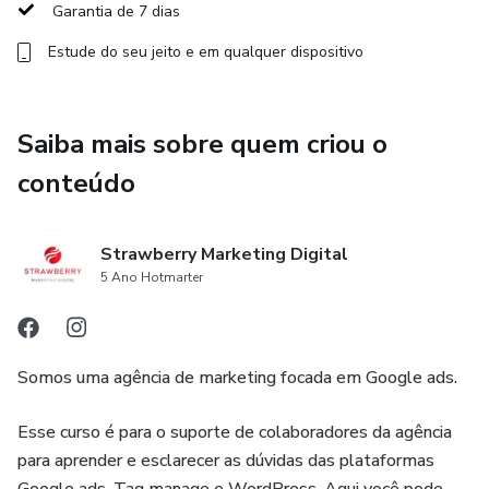
Garantia de 7 dias
Estude do seu jeito e em qualquer dispositivo
Saiba mais sobre quem criou o
conteúdo
Strawberry Marketing Digital
5 Ano Hotmarter
Somos uma agência de marketing focada em Google ads.
Esse curso é para o suporte de colaboradores da agência
para aprender e esclarecer as dúvidas das plataformas