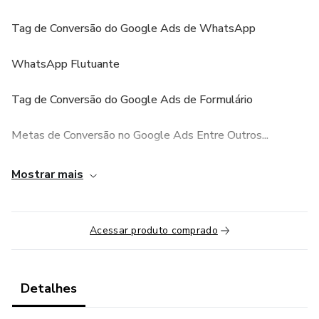
Tag de Conversão do Google Ads de WhatsApp
WhatsApp Flutuante
Tag de Conversão do Google Ads de Formulário
Metas de Conversão no Google Ads Entre Outros...
Mostrar mais
Acessar produto comprado
Detalhes