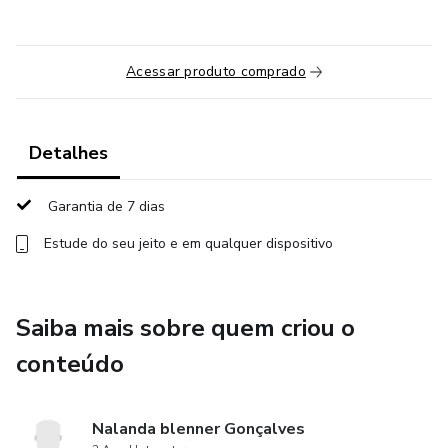
Acessar produto comprado
Detalhes
Garantia de 7 dias
Estude do seu jeito e em qualquer dispositivo
Saiba mais sobre quem criou o
conteúdo
Nalanda blenner Gonçalves