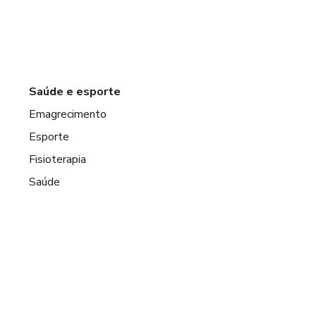
Saúde e esporte
Emagrecimento
Esporte
Fisioterapia
Saúde