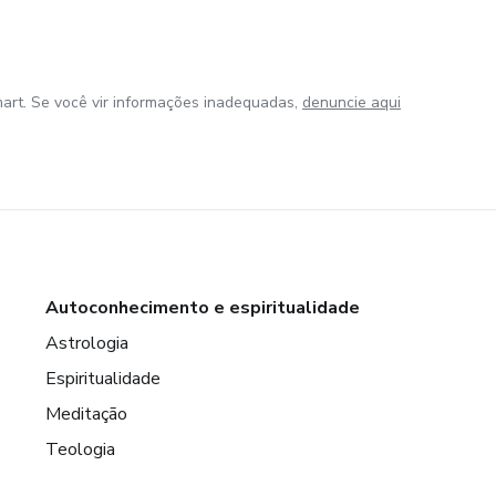
art. Se você vir informações inadequadas,
denuncie aqui
Autoconhecimento e espiritualidade
Astrologia
Espiritualidade
Meditação
Teologia