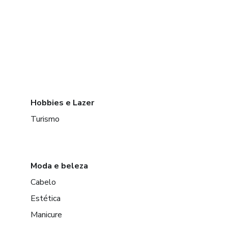
Hobbies e Lazer
Turismo
Moda e beleza
Cabelo
Estética
Manicure