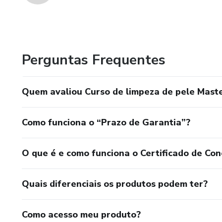
Perguntas Frequentes
Quem avaliou Curso de limpeza de pele Mast
Como funciona o “Prazo de Garantia”?
O que é e como funciona o Certificado de Con
Quais diferenciais os produtos podem ter?
Como acesso meu produto?