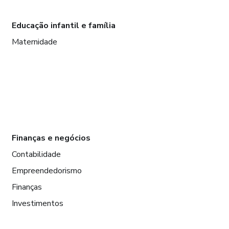
Educação infantil e família
Maternidade
Finanças e negócios
Contabilidade
Empreendedorismo
Finanças
Investimentos