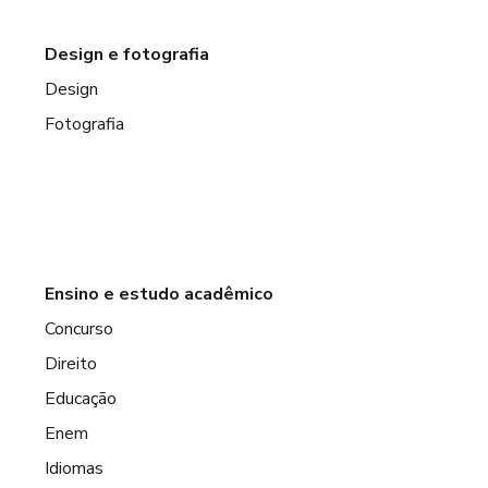
Design e fotografia
Design
Fotografia
Ensino e estudo acadêmico
Concurso
Direito
Educação
Enem
Idiomas