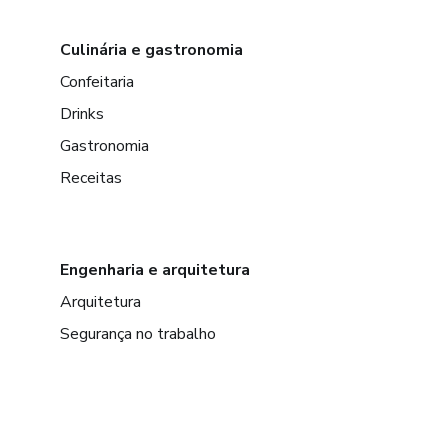
Culinária e gastronomia
Confeitaria
Drinks
Gastronomia
Receitas
Engenharia e arquitetura
Arquitetura
Segurança no trabalho