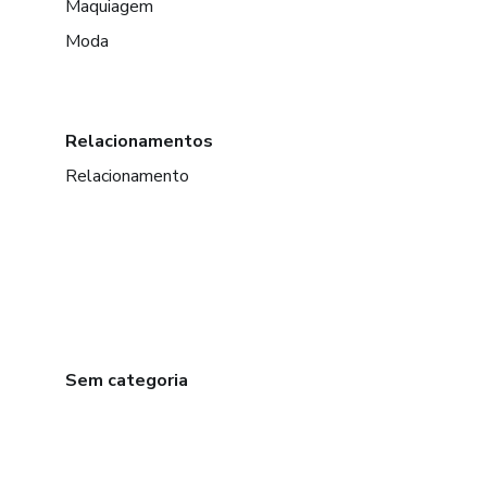
Maquiagem
Moda
Relacionamentos
Relacionamento
Sem categoria