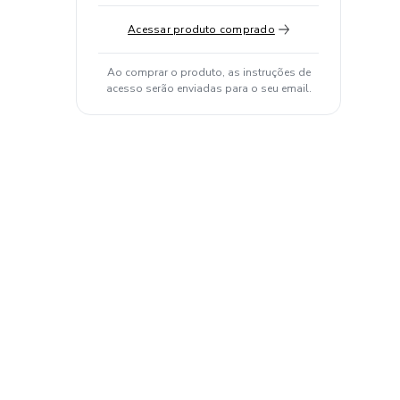
Acessar produto comprado
Ao comprar o produto, as instruções de
acesso serão enviadas para o seu email.