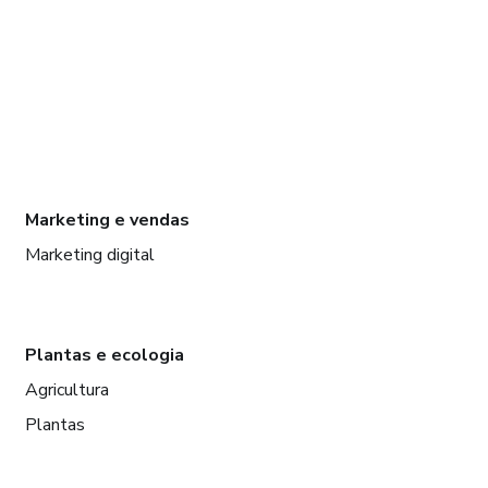
Marketing e vendas
Marketing digital
Plantas e ecologia
Agricultura
Plantas