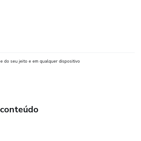
e do seu jeito e em qualquer dispositivo
 conteúdo