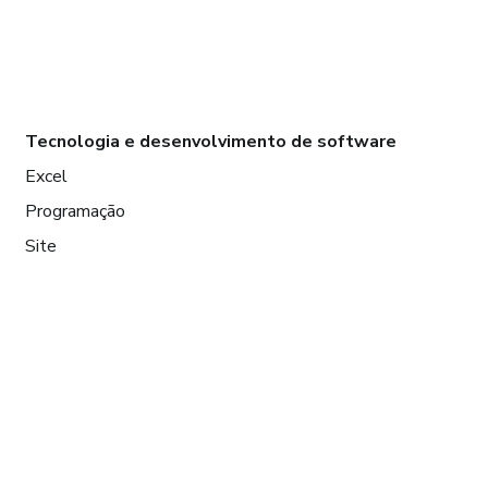
Tecnologia e desenvolvimento de software
Excel
Programação
Site