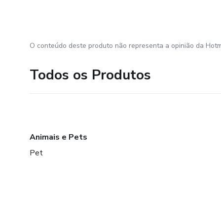
O conteúdo deste produto não representa a opinião da Hotm
Todos os Produtos
Animais e Pets
Pet