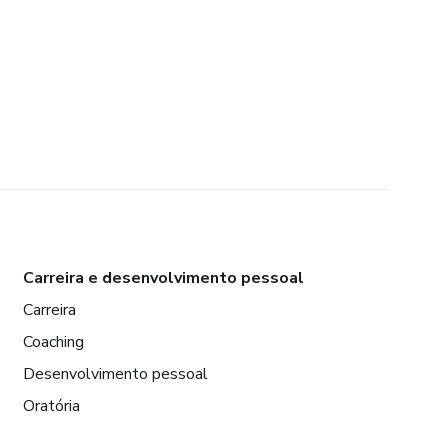
Carreira e desenvolvimento pessoal
Carreira
Coaching
Desenvolvimento pessoal
Oratória