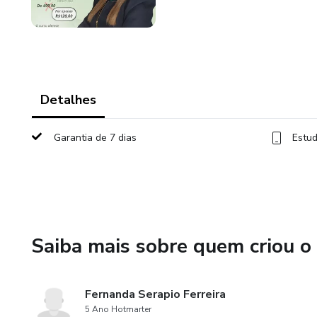
Detalhes
Garantia de 7 dias
Estud
Saiba mais sobre quem criou o
Fernanda Serapio Ferreira
5 Ano Hotmarter