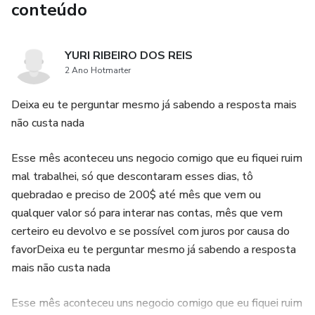
conteúdo
YURI RIBEIRO DOS REIS
2 Ano Hotmarter
Deixa eu te perguntar mesmo já sabendo a resposta mais
não custa nada
Esse mês aconteceu uns negocio comigo que eu fiquei ruim
mal trabalhei, só que descontaram esses dias, tô
quebradao e preciso de 200$ até mês que vem ou
qualquer valor só para interar nas contas, mês que vem
certeiro eu devolvo e se possível com juros por causa do
favorDeixa eu te perguntar mesmo já sabendo a resposta
mais não custa nada
Esse mês aconteceu uns negocio comigo que eu fiquei ruim