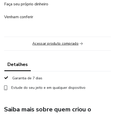
Faça seu próprio dinheiro
Venham conferir
Acessar produto comprado
Detalhes
Garantia de 7 dias
Estude do seu jeito e em qualquer dispositivo
Saiba mais sobre quem criou o