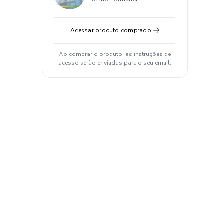
Acessar produto comprado
Ao comprar o produto, as instruções de
acesso serão enviadas para o seu email.