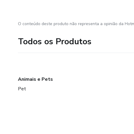
O conteúdo deste produto não representa a opinião da Hotm
Todos os Produtos
Animais e Pets
Pet