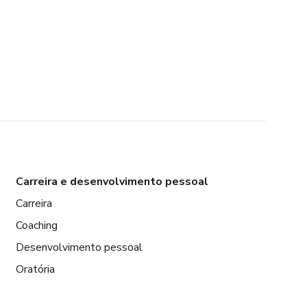
Carreira e desenvolvimento pessoal
Carreira
Coaching
Desenvolvimento pessoal
Oratória