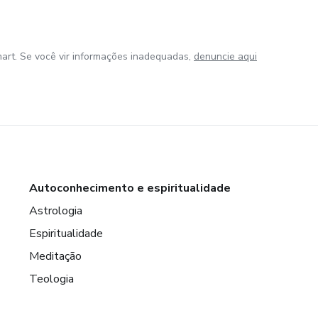
art. Se você vir informações inadequadas,
denuncie aqui
Autoconhecimento e espiritualidade
Astrologia
Espiritualidade
Meditação
Teologia