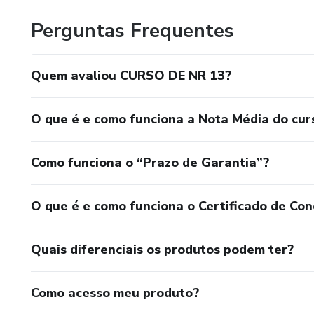
Perguntas Frequentes
Quem avaliou CURSO DE NR 13?
O que é e como funciona a Nota Média do cur
Como funciona o “Prazo de Garantia”?
O que é e como funciona o Certificado de Con
Quais diferenciais os produtos podem ter?
Como acesso meu produto?