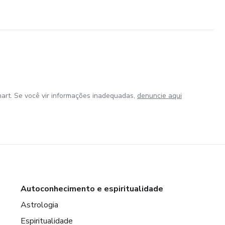
art. Se você vir informações inadequadas,
denuncie aqui
Autoconhecimento e espiritualidade
Astrologia
Espiritualidade