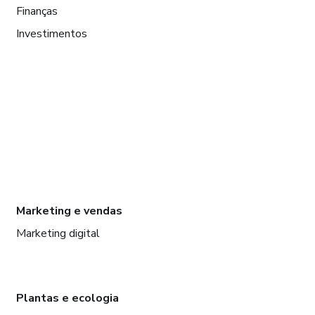
Finanças
Investimentos
Marketing e vendas
Marketing digital
Plantas e ecologia