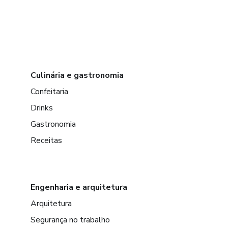
Culinária e gastronomia
Confeitaria
Drinks
Gastronomia
Receitas
Engenharia e arquitetura
Arquitetura
Segurança no trabalho