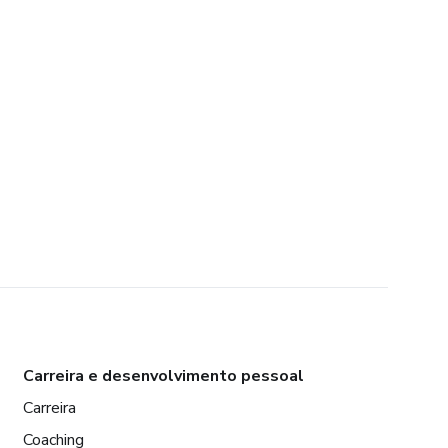
Carreira e desenvolvimento pessoal
Carreira
Coaching