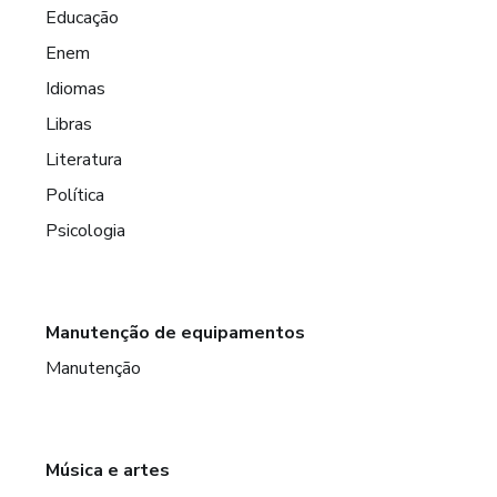
Educação
Enem
Idiomas
Libras
Literatura
Política
Psicologia
Manutenção de equipamentos
Manutenção
Música e artes