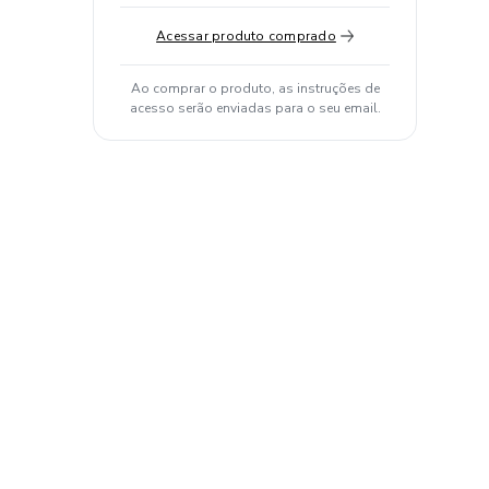
Acessar produto comprado
Ao comprar o produto, as instruções de
acesso serão enviadas para o seu email.