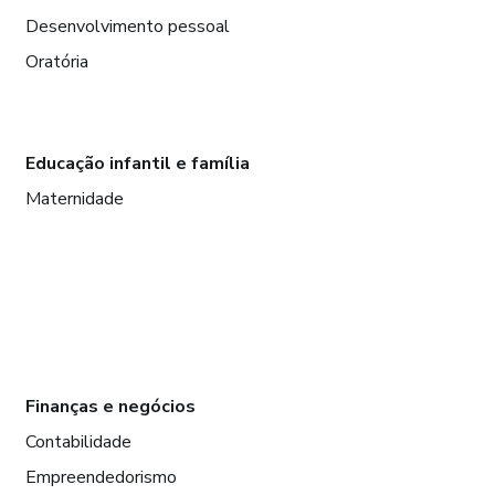
Desenvolvimento pessoal
Oratória
Educação infantil e família
Maternidade
Finanças e negócios
Contabilidade
Empreendedorismo