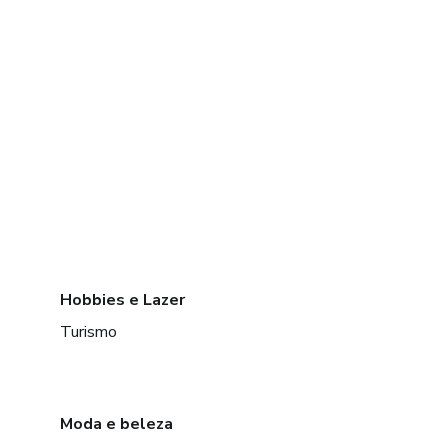
Hobbies e Lazer
Turismo
Moda e beleza