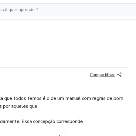
Compartilhar
ca que todos temos é o de um manual com regras de bom
s por aqueles que
damente. Essa concepção corresponde