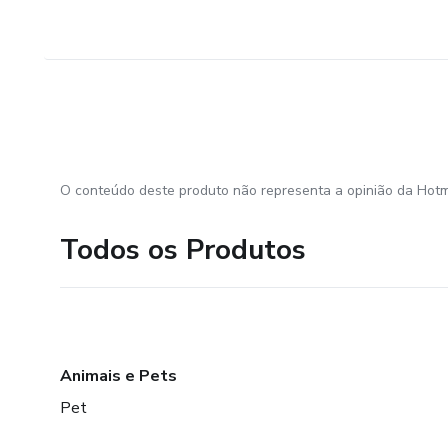
O conteúdo deste produto não representa a opinião da Hotm
Todos os Produtos
Animais e Pets
Pet