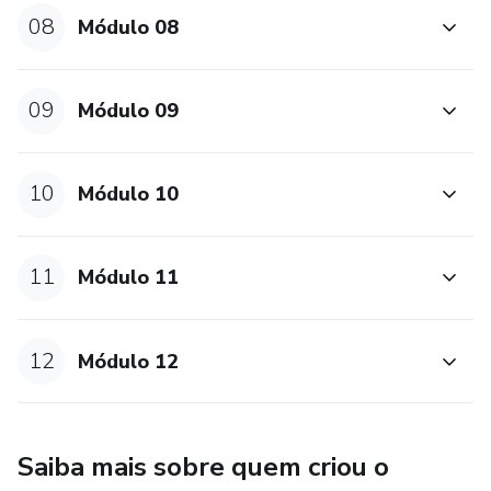
08
Módulo 08
09
Módulo 09
10
Módulo 10
11
Módulo 11
12
Módulo 12
Saiba mais sobre quem criou o