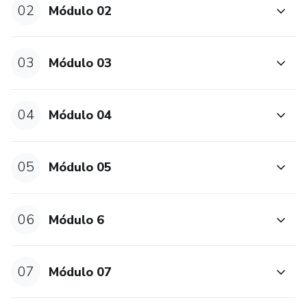
02
Módulo 02
03
Módulo 03
04
Módulo 04
05
Módulo 05
06
Módulo 6
07
Módulo 07