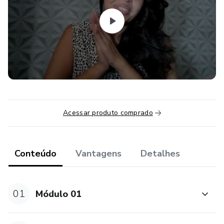
Acessar produto comprado
Conteúdo
Vantagens
Detalhes
01
Módulo 01