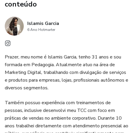
conteúdo
Islamis Garcia
6 Ano Hotmarter
Prazer, meu nome é Islamis Garcia, tenho 31 anos e sou
formada em Pedagogia. Atualmente atuo na área de
Marketing Digital, trabalhando com divulgação de serviços
e produtos para empresas, lojas, profissionais autônomos e
diversos segmentos.
Também possuo experiência com treinamentos de
pessoas, inclusive desenvolvi meu TCC com foco em
práticas de vendas no ambiente corporativo. Durante 10
anos trabalhei diretamente com atendimento presencial ao