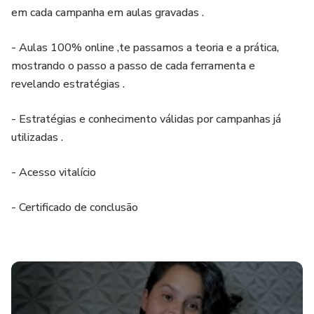
em cada campanha em aulas gravadas .
- Aulas 100% online ,te passamos a teoria e a prática,
mostrando o passo a passo de cada ferramenta e
revelando estratégias .
- Estratégias e conhecimento válidas por campanhas já
utilizadas .
- Acesso vitalício
- Certificado de conclusão