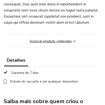
consequat. Duis aute irure dolor in reprehenderit in
voluptate velit esse cillum dolore eu fugiat nulla pariatur.
Excepteur sint occaecat cupidatat non proident, sunt in
culpa qui officia deserunt mollit anim id est laborum.
Acessar produto comprado
Detalhes
Garantia de 7 dias
Estude do seu jeito e em qualquer dispositivo
Saiba mais sobre quem criou o