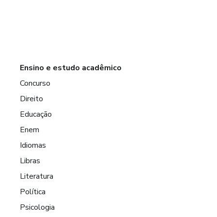
Ensino e estudo acadêmico
Concurso
Direito
Educação
Enem
Idiomas
Libras
Literatura
Política
Psicologia