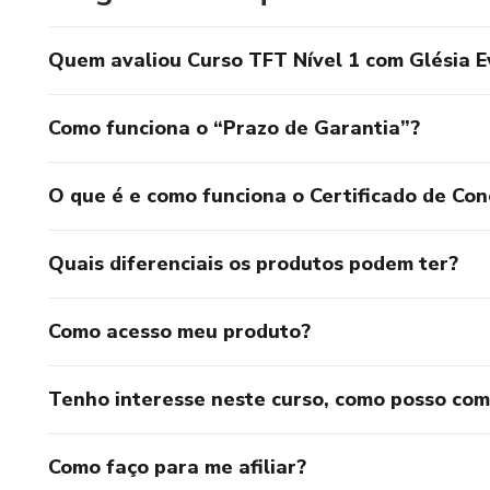
Quem avaliou Curso TFT Nível 1 com Glésia E
Como funciona o “Prazo de Garantia”?
O que é e como funciona o Certificado de Con
Quais diferenciais os produtos podem ter?
Como acesso meu produto?
Tenho interesse neste curso, como posso co
Como faço para me afiliar?