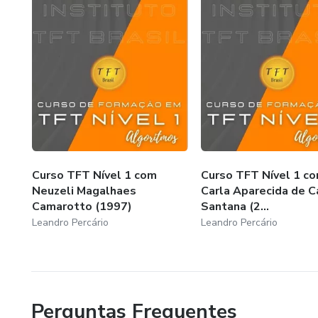
Curso TFT Nível 1 com
Curso TFT Nível 1 c
Neuzeli Magalhaes
Carla Aparecida de C
Camarotto (1997)
Santana (2...
Leandro Percário
Leandro Percário
Perguntas Frequentes