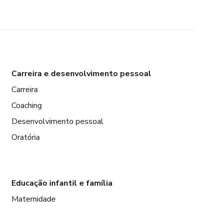
Carreira e desenvolvimento pessoal
Carreira
Coaching
Desenvolvimento pessoal
Oratória
Educação infantil e família
Maternidade