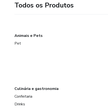
Todos os Produtos
Animais e Pets
Pet
Culinária e gastronomia
Confeitaria
Drinks