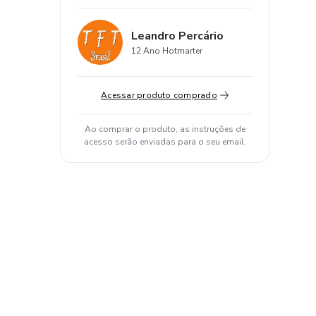
Leandro Percário
12 Ano Hotmarter
Acessar produto comprado
Ao comprar o produto, as instruções de
acesso serão enviadas para o seu email.