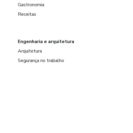
Gastronomia
Receitas
Engenharia e arquitetura
Arquitetura
Segurança no trabalho