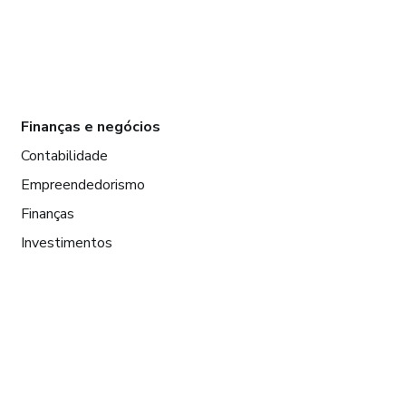
Finanças e negócios
Contabilidade
Empreendedorismo
Finanças
Investimentos