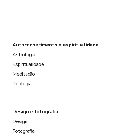
Autoconhecimento e espiritualidade
Astrologia
Espiritualidade
Meditação
Teologia
Design e fotografia
Design
Fotografia