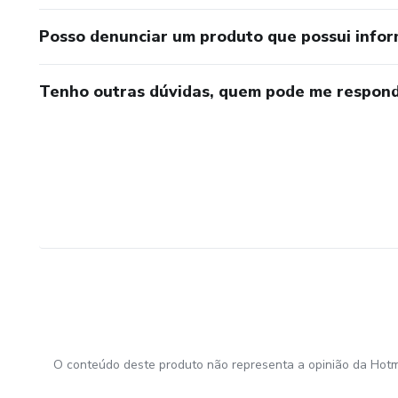
Posso denunciar um produto que possui info
Tenho outras dúvidas, quem pode me respond
O conteúdo deste produto não representa a opinião da Hotm