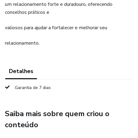
um relacionamento forte e duradouro, oferecendo
conselhos práticos e
valiosos para ajudar a fortalecer e melhorar seu
relacionamento.
Detalhes
Garantia de 7 dias
Saiba mais sobre quem criou o
conteúdo