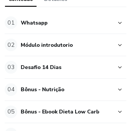
01
Whatsapp
02
Módulo introdutorio
03
Desafio 14 Dias
04
Bônus - Nutrição
05
Bônus - Ebook Dieta Low Carb