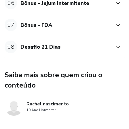
06
Bônus - Jejum Intermitente
07
Bônus - FDA
08
Desafio 21 Dias
Saiba mais sobre quem criou o
conteúdo
Rachel nascimento
10 Ano Hotmarter