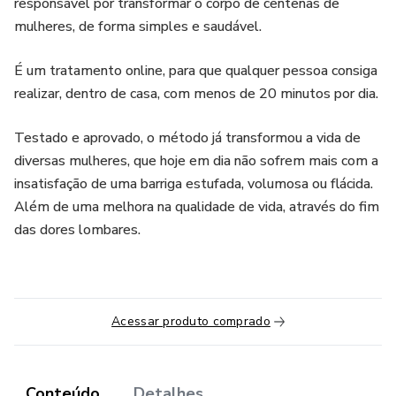
responsável por transformar o corpo de centenas de
mulheres, de forma simples e saudável.
É um tratamento online, para que qualquer pessoa consiga
realizar, dentro de casa, com menos de 20 minutos por dia.
Testado e aprovado, o método já transformou a vida de
diversas mulheres, que hoje em dia não sofrem mais com a
insatisfação de uma barriga estufada, volumosa ou flácida.
Além de uma melhora na qualidade de vida, através do fim
das dores lombares.
Acessar produto comprado
Conteúdo
Detalhes