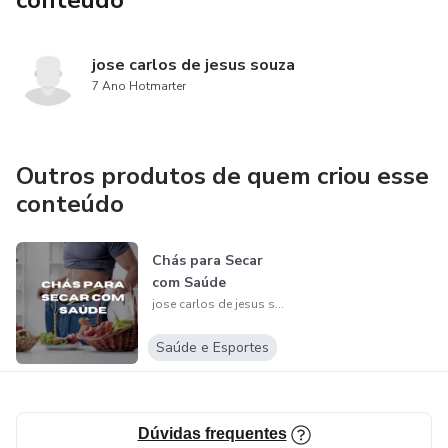
conteúdo
jose carlos de jesus souza
7 Ano Hotmarter
Outros produtos de quem criou esse
conteúdo
Chás para Secar
com Saúde
jose carlos de jesus souza
Saúde e Esportes
Dúvidas frequentes