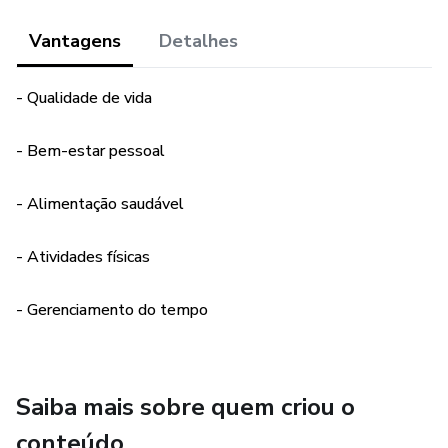
Vantagens
Detalhes
- Qualidade de vida
- Bem-estar pessoal
- Alimentação saudável
- Atividades físicas
- Gerenciamento do tempo
Saiba mais sobre quem criou o
conteúdo