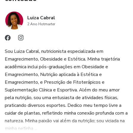
Luiza Cabral
2 Ano Hotmarter
Sou Luiza Cabral, nutricionista especializada em
Emagrecimento, Obesidade e Estética. Minha trajetória
acadêmica inclui pós-graduações em Obesidade e
Emagrecimento, Nutrição aplicada à Estética e
Emagrecimento, e Prescrição de Fitoterápicos e
Suplementação Clínica e Esportiva. Além do meu amor
pela nutrição, sou uma entusiasta de atividades físicas,
praticando diversos esportes. Dedico meu tempo livre a
cuidar de plantas, refletindo minha conexão profunda com a
natureza. Minha paixão vai além da nutrição; sou viciada na
minha netinha ...