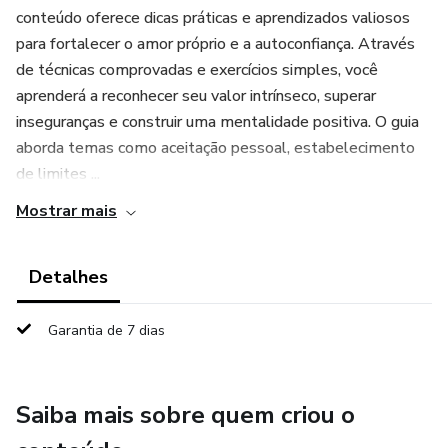
conteúdo oferece dicas práticas e aprendizados valiosos
para fortalecer o amor próprio e a autoconfiança. Através
de técnicas comprovadas e exercícios simples, você
aprenderá a reconhecer seu valor intrínseco, superar
inseguranças e construir uma mentalidade positiva. O guia
aborda temas como aceitação pessoal, estabelecimento
de limites ...
Mostrar mais
Detalhes
Garantia de 7 dias
Saiba mais sobre quem criou o