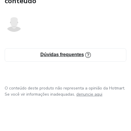
conteúdo
Dúvidas frequentes
O conteúdo deste produto não representa a opinião da Hotmart.
Se você vir informações inadequadas,
denuncie aqui