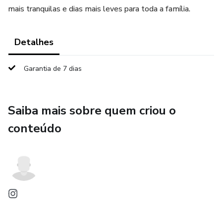
mais tranquilas e dias mais leves para toda a família.
Detalhes
Garantia de 7 dias
Saiba mais sobre quem criou o
conteúdo