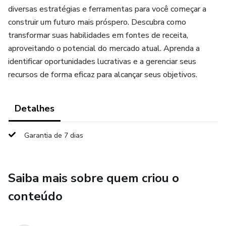
diversas estratégias e ferramentas para você começar a
construir um futuro mais próspero. Descubra como
transformar suas habilidades em fontes de receita,
aproveitando o potencial do mercado atual. Aprenda a
identificar oportunidades lucrativas e a gerenciar seus
recursos de forma eficaz para alcançar seus objetivos.
Detalhes
Garantia de 7 dias
Saiba mais sobre quem criou o
conteúdo