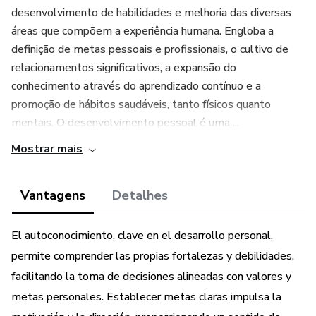
desenvolvimento de habilidades e melhoria das diversas
áreas que compõem a experiência humana. Engloba a
definição de metas pessoais e profissionais, o cultivo de
relacionamentos significativos, a expansão do
conhecimento através do aprendizado contínuo e a
promoção de hábitos saudáveis, tanto físicos quanto
mentais. O desenvolvimento pessoal é uma ...
Mostrar mais
Vantagens
Detalhes
El autoconocimiento, clave en el desarrollo personal,
permite comprender las propias fortalezas y debilidades,
facilitando la toma de decisiones alineadas con valores y
metas personales. Establecer metas claras impulsa la