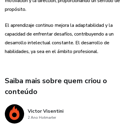
motivación y la dirección, proporcionando un sentido de
propósito.
El aprendizaje continuo mejora la adaptabilidad y la
capacidad de enfrentar desafíos, contribuyendo a un
desarrollo intelectual constante. El desarrollo de
habilidades, ya sea en el ámbito profesional.
Saiba mais sobre quem criou o
conteúdo
Victor Visentini
2 Ano Hotmarter