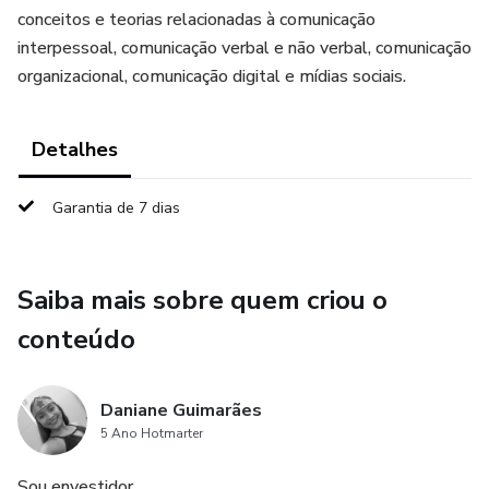
conceitos e teorias relacionadas à comunicação
interpessoal, comunicação verbal e não verbal, comunicação
organizacional, comunicação digital e mídias sociais.
Detalhes
Garantia de 7 dias
Saiba mais sobre quem criou o
conteúdo
Daniane Guimarães
5 Ano Hotmarter
Sou envestidor