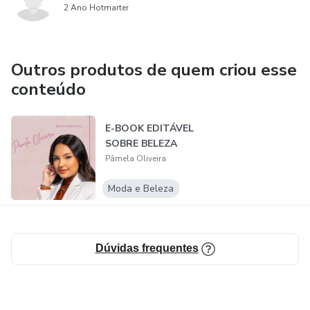
2 Ano Hotmarter
Outros produtos de quem criou esse
conteúdo
E-BOOK EDITÁVEL
SOBRE BELEZA
Pâmela Oliveira
Moda e Beleza
Dúvidas frequentes