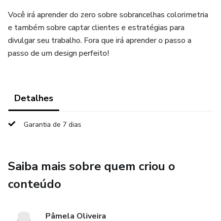
Você irá aprender do zero sobre sobrancelhas colorimetria
e também sobre captar clientes e estratégias para
divulgar seu trabalho. Fora que irá aprender o passo a
passo de um design perfeito!
Detalhes
Garantia de 7 dias
Saiba mais sobre quem criou o
conteúdo
Pâmela Oliveira