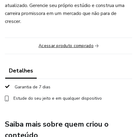
atualizado. Gerencie seu próprio estúdio e construa uma
carreira promissora em um mercado que não para de
crescer.
Acessar produto comprado
Detalhes
Garantia de 7 dias
Estude do seu jeito e em qualquer dispositivo
Saiba mais sobre quem criou o
conteúdo