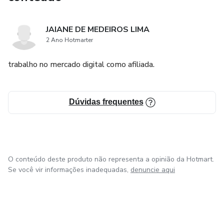
JAIANE DE MEDEIROS LIMA
2 Ano Hotmarter
trabalho no mercado digital como afiliada.
Dúvidas frequentes
O conteúdo deste produto não representa a opinião da Hotmart.
Se você vir informações inadequadas,
denuncie aqui