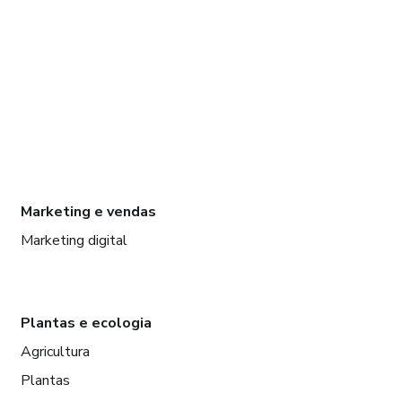
Marketing e vendas
Marketing digital
Plantas e ecologia
Agricultura
Plantas