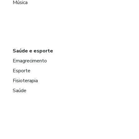
Música
Saúde e esporte
Emagrecimento
Esporte
Fisioterapia
Saúde