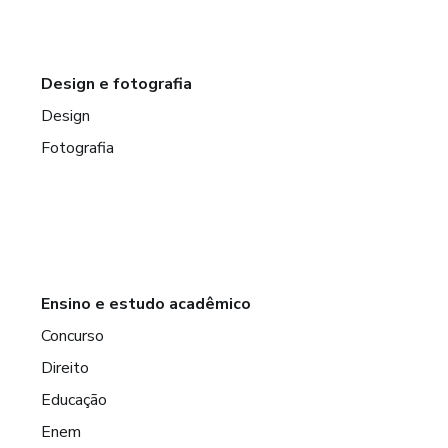
Design e fotografia
Design
Fotografia
Ensino e estudo acadêmico
Concurso
Direito
Educação
Enem