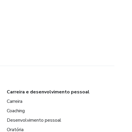
Carreira e desenvolvimento pessoal
Carreira
Coaching
Desenvolvimento pessoal
Oratória