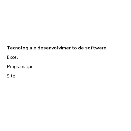
Tecnologia e desenvolvimento de software
Excel
Programação
Site