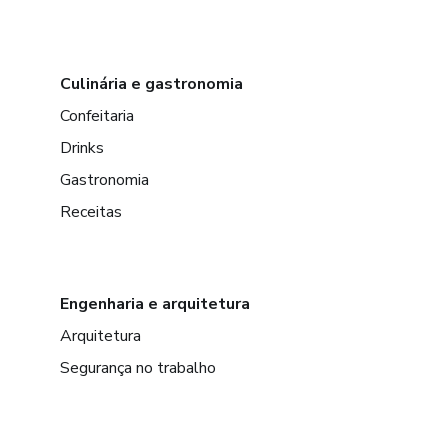
Culinária e gastronomia
Confeitaria
Drinks
Gastronomia
Receitas
Engenharia e arquitetura
Arquitetura
Segurança no trabalho