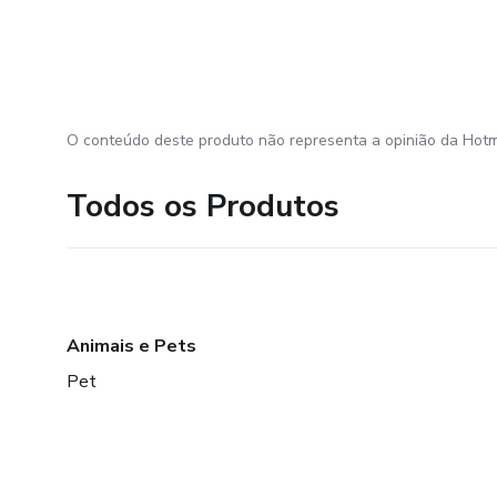
O conteúdo deste produto não representa a opinião da Hotm
Todos os Produtos
Animais e Pets
Pet