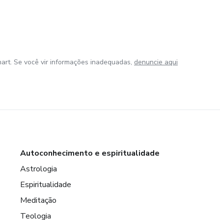
art. Se você vir informações inadequadas,
denuncie aqui
Autoconhecimento e espiritualidade
Astrologia
Espiritualidade
Meditação
Teologia