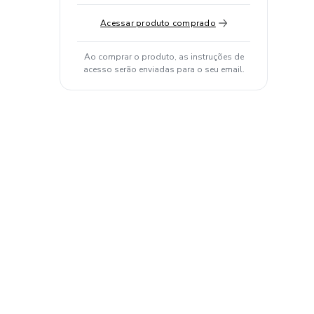
Acessar produto comprado
Ao comprar o produto, as instruções de
acesso serão enviadas para o seu email.