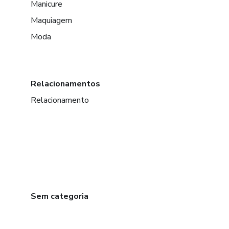
Manicure
Maquiagem
Moda
Relacionamentos
Relacionamento
Sem categoria