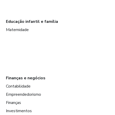
Educação infantil e família
Maternidade
Finanças e negócios
Contabilidade
Empreendedorismo
Finanças
Investimentos