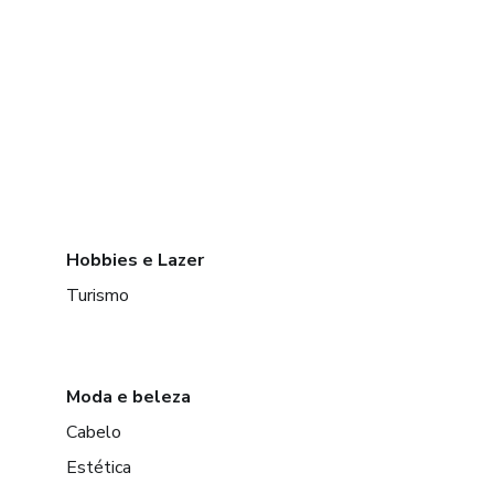
Hobbies e Lazer
Turismo
Moda e beleza
Cabelo
Estética