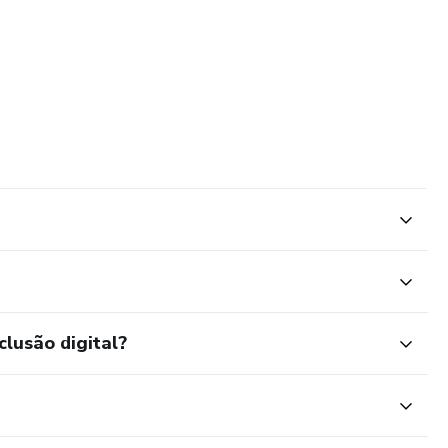
clusão digital?