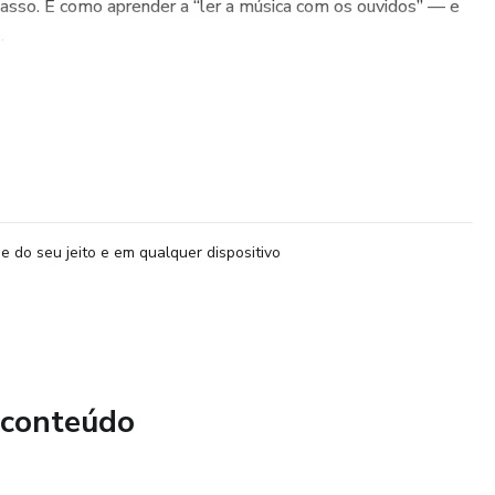
asso. É como aprender a “ler a música com os ouvidos” — e
.
e do seu jeito e em qualquer dispositivo
 conteúdo