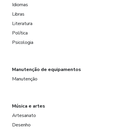
Idiomas
Libras
Literatura
Política
Psicologia
Manutenção de equipamentos
Manutenção
Música e artes
Artesanato
Desenho