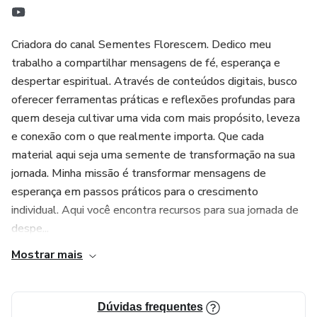
Criadora do canal Sementes Florescem. Dedico meu
trabalho a compartilhar mensagens de fé, esperança e
despertar espiritual. Através de conteúdos digitais, busco
oferecer ferramentas práticas e reflexões profundas para
quem deseja cultivar uma vida com mais propósito, leveza
e conexão com o que realmente importa. Que cada
material aqui seja uma semente de transformação na sua
jornada. Minha missão é transformar mensagens de
esperança em passos práticos para o crescimento
individual. Aqui você encontra recursos para sua jornada de
despe...
Mostrar mais
Dúvidas frequentes