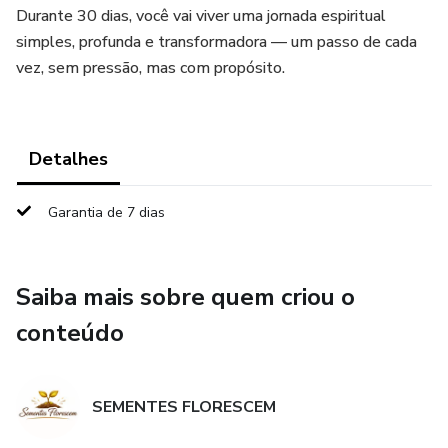
Durante 30 dias, você vai viver uma jornada espiritual
simples, profunda e transformadora — um passo de cada
vez, sem pressão, mas com propósito.
Detalhes
Garantia de 7 dias
Saiba mais sobre quem criou o
conteúdo
SEMENTES FLORESCEM