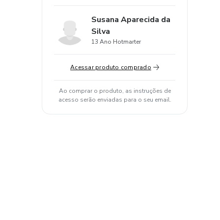
Susana Aparecida da
Silva
13 Ano Hotmarter
Acessar produto comprado
Ao comprar o produto, as instruções de
acesso serão enviadas para o seu email.