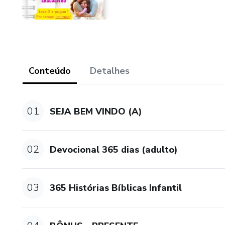
Conteúdo
Detalhes
01
SEJA BEM VINDO (A)
02
Devocional 365 dias (adulto)
03
365 Histórias Bíblicas Infantil