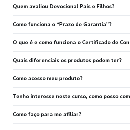
Quem avaliou Devocional Pais e Filhos?
Como funciona o “Prazo de Garantia”?
O que é e como funciona o Certificado de Con
Quais diferenciais os produtos podem ter?
Como acesso meu produto?
Tenho interesse neste curso, como posso co
Como faço para me afiliar?