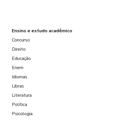
Ensino e estudo acadêmico
Concurso
Direito
Educação
Enem
Idiomas
Libras
Literatura
Política
Psicologia