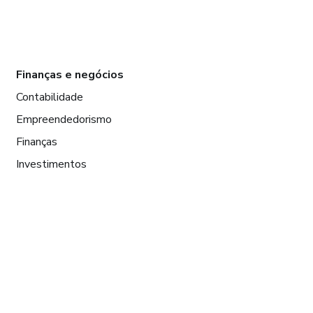
Finanças e negócios
Contabilidade
Empreendedorismo
Finanças
Investimentos