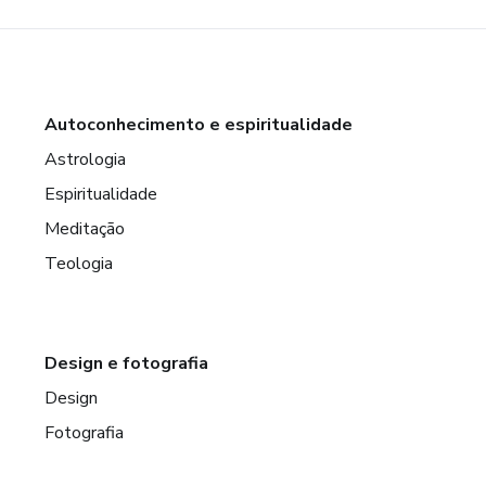
Autoconhecimento e espiritualidade
Astrologia
Espiritualidade
Meditação
Teologia
Design e fotografia
Design
Fotografia