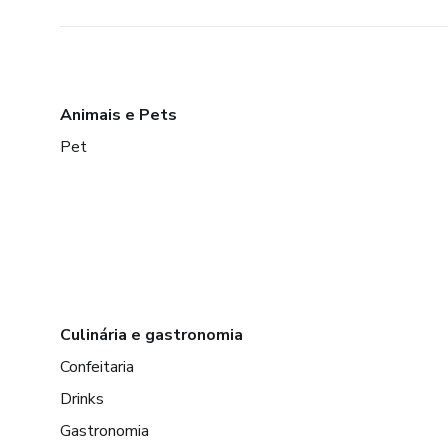
Animais e Pets
Pet
Culinária e gastronomia
Confeitaria
Drinks
Gastronomia