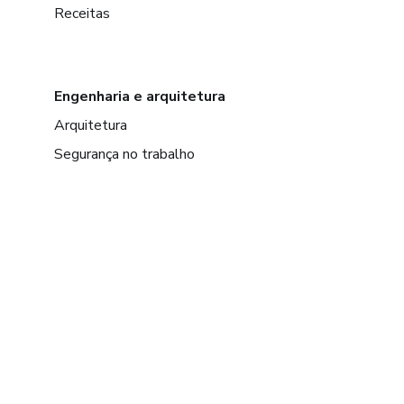
Receitas
Engenharia e arquitetura
Arquitetura
Segurança no trabalho