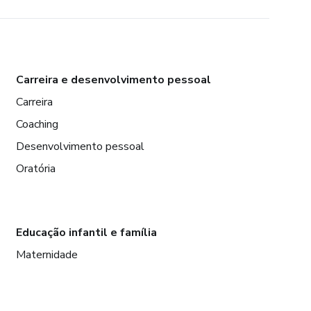
Carreira e desenvolvimento pessoal
Carreira
Coaching
Desenvolvimento pessoal
Oratória
Educação infantil e família
Maternidade