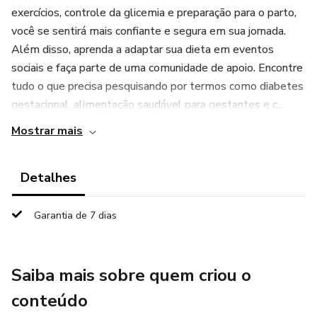
exercícios, controle da glicemia e preparação para o parto,
você se sentirá mais confiante e segura em sua jornada.
Além disso, aprenda a adaptar sua dieta em eventos
sociais e faça parte de uma comunidade de apoio. Encontre
tudo o que precisa pesquisando por termos como diabetes
gestacional, alimentação saudável para gestantes e c...
Mostrar mais
Detalhes
Garantia de 7 dias
Saiba mais sobre quem criou o
conteúdo