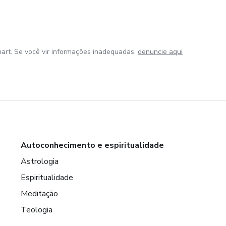
art. Se você vir informações inadequadas,
denuncie aqui
Autoconhecimento e espiritualidade
Astrologia
Espiritualidade
Meditação
Teologia