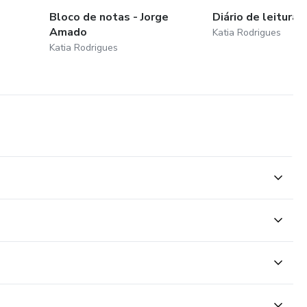
Bloco de notas - Jorge
Diário de leitura -
Amado
Katia Rodrigues
Katia Rodrigues