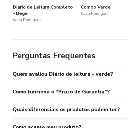
Diário de Leitura Completo
Combo Verde
- Bege
Katia Rodrigues
Katia Rodrigues
Perguntas Frequentes
Quem avaliou Diário de leitura - verde?
Como funciona o “Prazo de Garantia”?
Quais diferenciais os produtos podem ter?
Como acesso meu produto?