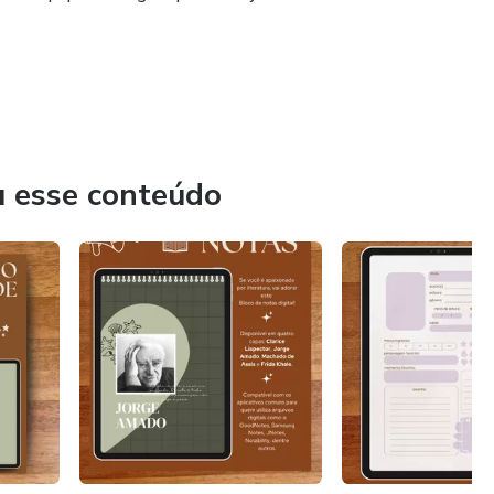
u esse conteúdo