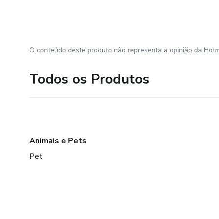
O conteúdo deste produto não representa a opinião da Hotm
Todos os Produtos
Animais e Pets
Pet