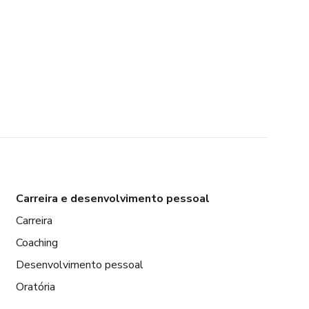
Carreira e desenvolvimento pessoal
Carreira
Coaching
Desenvolvimento pessoal
Oratória