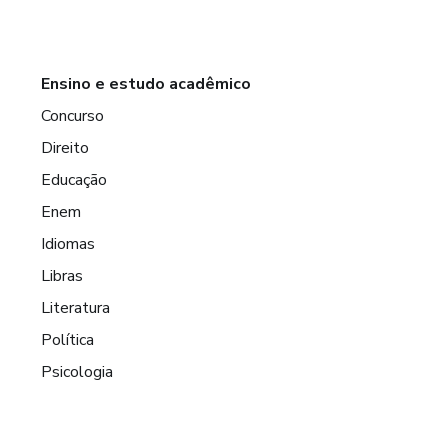
Ensino e estudo acadêmico
Concurso
Direito
Educação
Enem
Idiomas
Libras
Literatura
Política
Psicologia