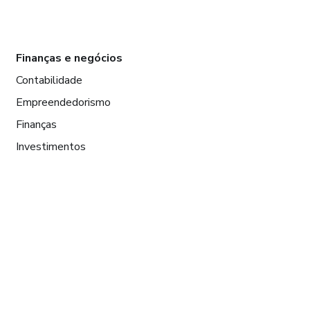
Finanças e negócios
Contabilidade
Empreendedorismo
Finanças
Investimentos