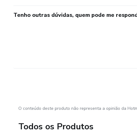
Tenho outras dúvidas, quem pode me respond
O conteúdo deste produto não representa a opinião da Hotm
Todos os Produtos