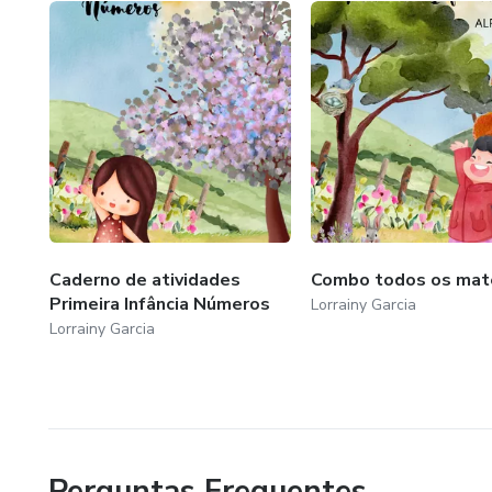
Caderno de atividades
Combo todos os mate
Primeira Infância Números
Lorrainy Garcia
Lorrainy Garcia
Perguntas Frequentes