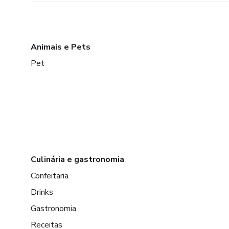
Animais e Pets
Pet
Culinária e gastronomia
Confeitaria
Drinks
Gastronomia
Receitas