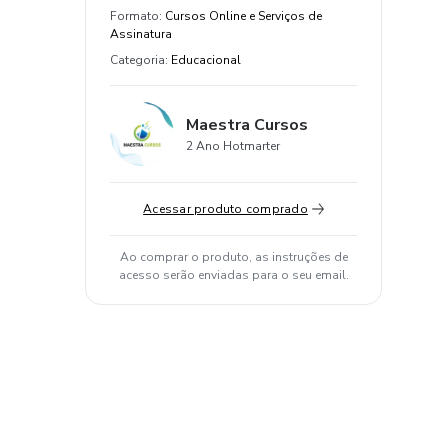
Formato
:
Cursos Online e Serviços de
Assinatura
Categoria
:
Educacional
Maestra Cursos
2 Ano Hotmarter
Acessar produto comprado
Ao comprar o produto, as instruções de
acesso serão enviadas para o seu email.