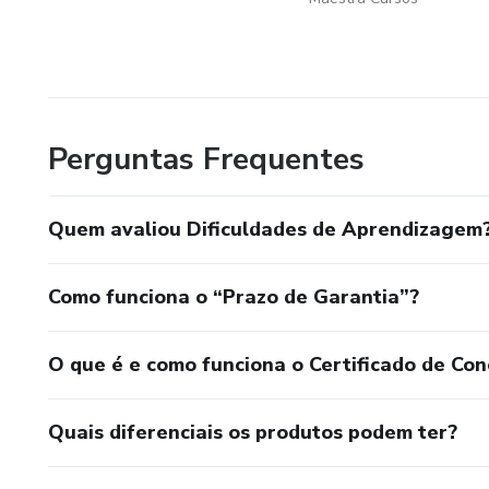
Perguntas Frequentes
Quem avaliou Dificuldades de Aprendizagem
Como funciona o “Prazo de Garantia”?
O que é e como funciona o Certificado de Con
Quais diferenciais os produtos podem ter?