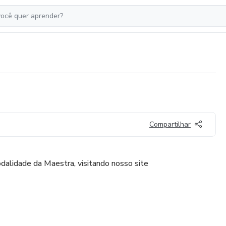
Compartilhar
dalidade da Maestra, visitando nosso site