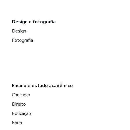
Design e fotografia
Design
Fotografia
Ensino e estudo acadêmico
Concurso
Direito
Educação
Enem