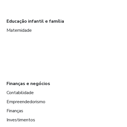
Educação infantil e família
Maternidade
Finanças e negócios
Contabilidade
Empreendedorismo
Finanças
Investimentos