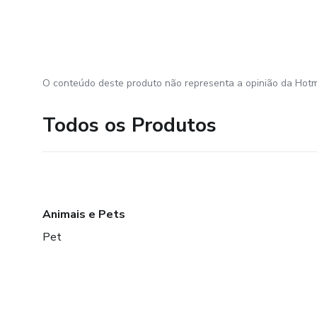
O conteúdo deste produto não representa a opinião da Hotm
Todos os Produtos
Animais e Pets
Pet