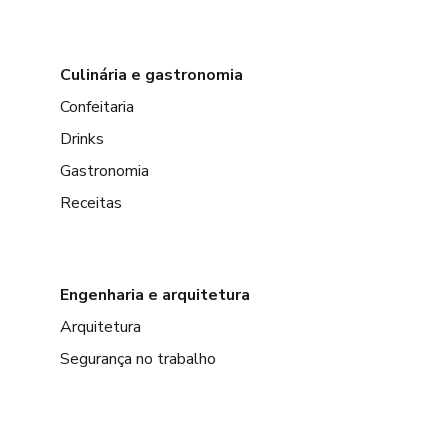
Culinária e gastronomia
Confeitaria
Drinks
Gastronomia
Receitas
Engenharia e arquitetura
Arquitetura
Segurança no trabalho