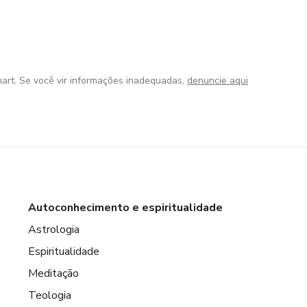
art. Se você vir informações inadequadas,
denuncie aqui
Autoconhecimento e espiritualidade
Astrologia
Espiritualidade
Meditação
Teologia