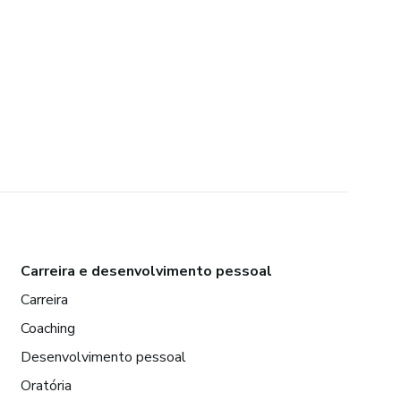
Carreira e desenvolvimento pessoal
Carreira
Coaching
Desenvolvimento pessoal
Oratória