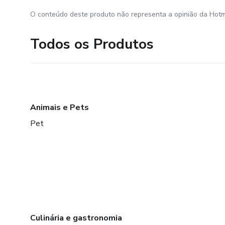
O conteúdo deste produto não representa a opinião da Hotm
Todos os Produtos
Animais e Pets
Pet
Culinária e gastronomia