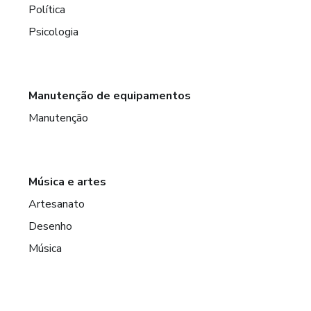
Política
Psicologia
Manutenção de equipamentos
Manutenção
Música e artes
Artesanato
Desenho
Música