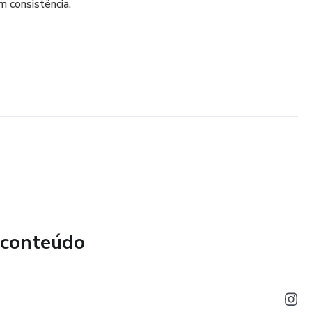
 consistência.
 conteúdo