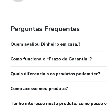
Perguntas Frequentes
Quem avaliou Dinheiro em casa.?
Como funciona o “Prazo de Garantia”?
Quais diferenciais os produtos podem ter?
Como acesso meu produto?
Tenho interesse neste produto, como posso 