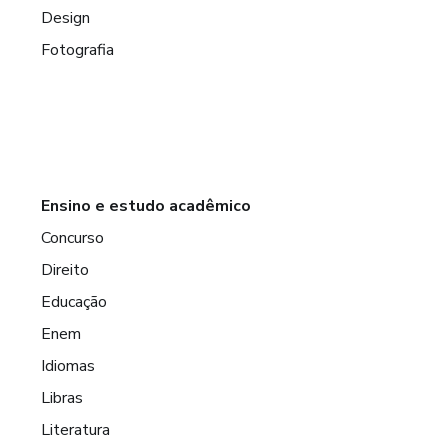
Design
Fotografia
Ensino e estudo acadêmico
Concurso
Direito
Educação
Enem
Idiomas
Libras
Literatura