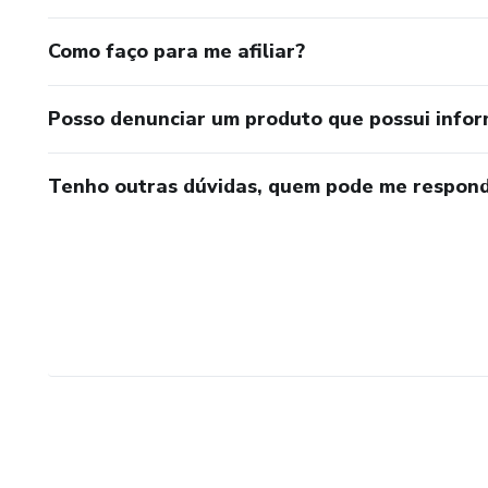
Como faço para me afiliar?
Posso denunciar um produto que possui info
Tenho outras dúvidas, quem pode me respond