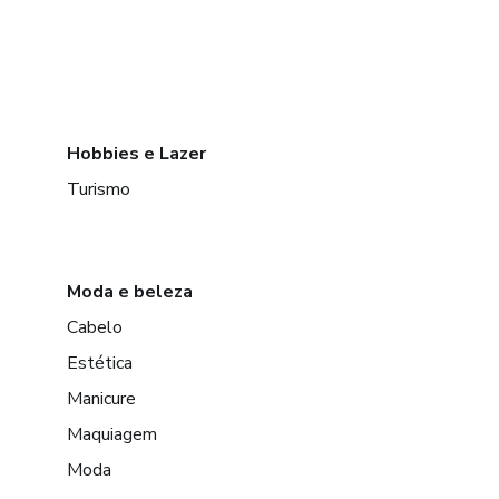
Hobbies e Lazer
Turismo
Moda e beleza
Cabelo
Estética
Manicure
Maquiagem
Moda