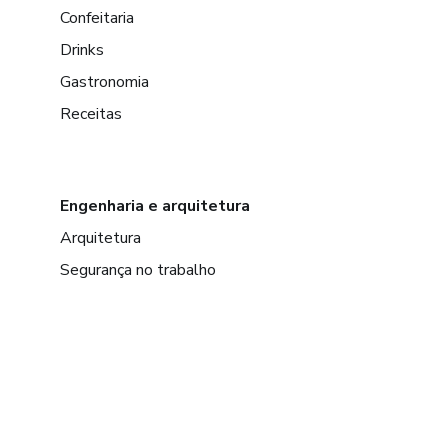
Confeitaria
Drinks
Gastronomia
Receitas
Engenharia e arquitetura
Arquitetura
Segurança no trabalho