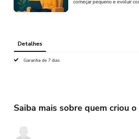
começar pequeno e evoluir com
Detalhes
Garantia de 7 dias
Saiba mais sobre quem criou o