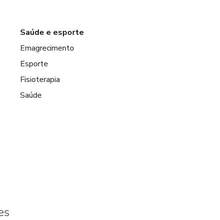
Saúde e esporte
Emagrecimento
Esporte
Fisioterapia
Saúde