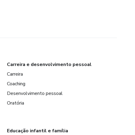
Carreira e desenvolvimento pessoal
Carreira
Coaching
Desenvolvimento pessoal
Oratória
Educação infantil e família