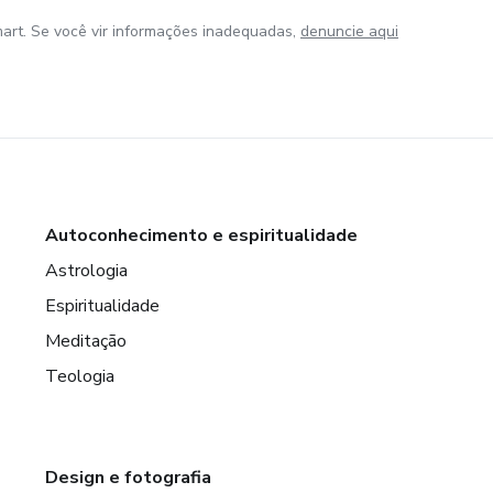
art. Se você vir informações inadequadas,
denuncie aqui
Autoconhecimento e espiritualidade
Astrologia
Espiritualidade
Meditação
Teologia
Design e fotografia