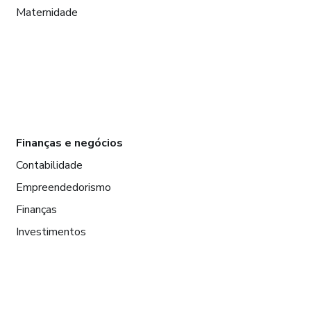
Maternidade
Finanças e negócios
Contabilidade
Empreendedorismo
Finanças
Investimentos