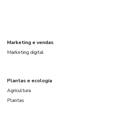
Marketing e vendas
Marketing digital
Plantas e ecologia
Agricultura
Plantas