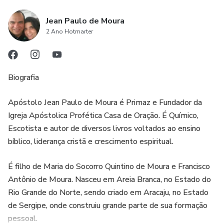
Jean Paulo de Moura
2 Ano Hotmarter
Biografia
Apóstolo Jean Paulo de Moura é Primaz e Fundador da
Igreja Apóstolica Profética Casa de Oração. É Químico,
Escotista e autor de diversos livros voltados ao ensino
bíblico, liderança cristã e crescimento espiritual.
É filho de Maria do Socorro Quintino de Moura e Francisco
Antônio de Moura. Nasceu em Areia Branca, no Estado do
Rio Grande do Norte, sendo criado em Aracaju, no Estado
de Sergipe, onde construiu grande parte de sua formação
pessoal.