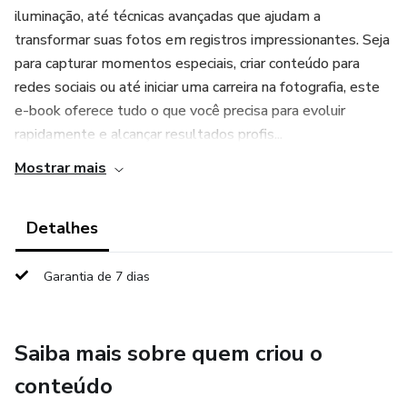
iluminação, até técnicas avançadas que ajudam a
transformar suas fotos em registros impressionantes. Seja
para capturar momentos especiais, criar conteúdo para
redes sociais ou até iniciar uma carreira na fotografia, este
e-book oferece tudo o que você precisa para evoluir
rapidamente e alcançar resultados profis...
Mostrar mais
Detalhes
Garantia de 7 dias
Saiba mais sobre quem criou o
conteúdo