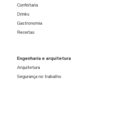
Confeitaria
Drinks
Gastronomia
Receitas
Engenharia e arquitetura
Arquitetura
Segurança no trabalho