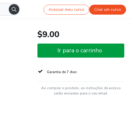
Acessar meu curso
Criar um curso
$9.00
Ir para o carrinho
Garantia de 7 dias
Ao comprar o produto, as instruções de acesso
serão enviadas para o seu email.