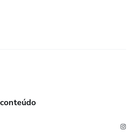
 conteúdo