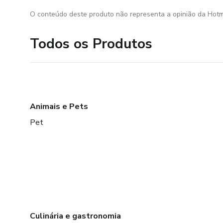
O conteúdo deste produto não representa a opinião da Hotm
Todos os Produtos
Animais e Pets
Pet
Culinária e gastronomia