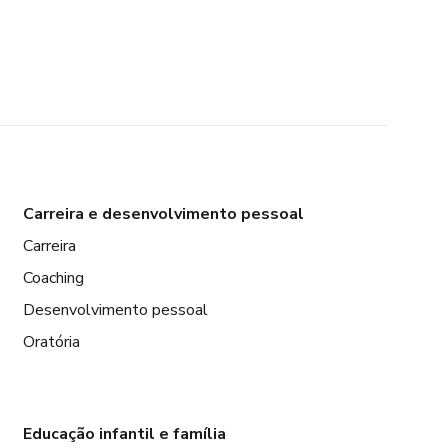
Carreira e desenvolvimento pessoal
Carreira
Coaching
Desenvolvimento pessoal
Oratória
Educação infantil e família