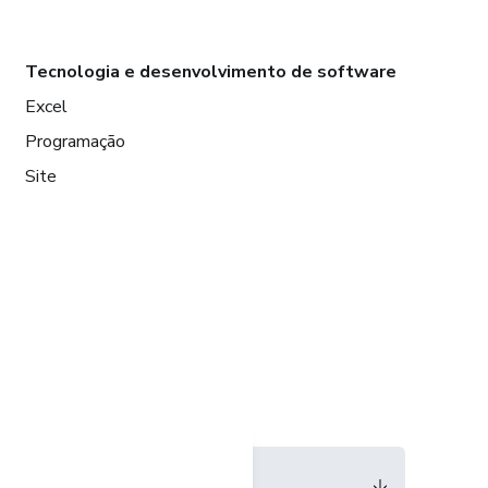
Tecnologia e desenvolvimento de software
Excel
Programação
Site
Idioma
Português