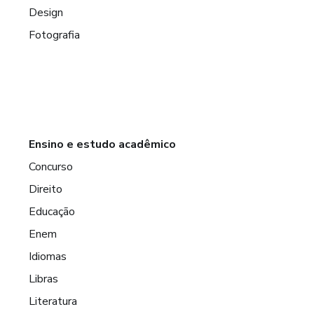
Design
Fotografia
Ensino e estudo acadêmico
Concurso
Direito
Educação
Enem
Idiomas
Libras
Literatura