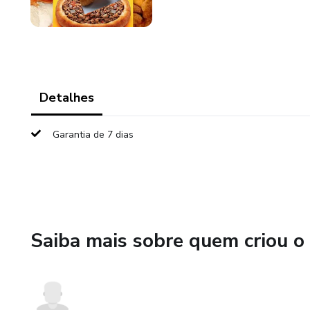
Detalhes
Garantia de 7 dias
Saiba mais sobre quem criou o