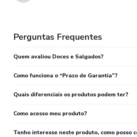
Perguntas Frequentes
Quem avaliou Doces e Salgados?
Como funciona o “Prazo de Garantia”?
Quais diferenciais os produtos podem ter?
Como acesso meu produto?
Tenho interesse neste produto, como posso 