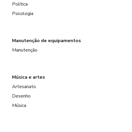
Política
Psicologia
Manutenção de equipamentos
Manutenção
Música e artes
Artesanato
Desenho
Música