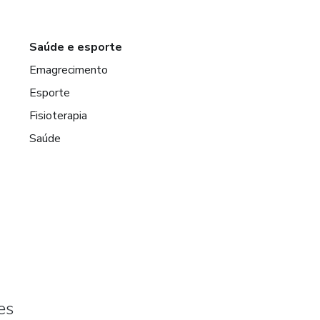
Saúde e esporte
Emagrecimento
Esporte
Fisioterapia
Saúde