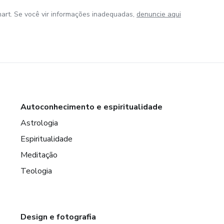
art. Se você vir informações inadequadas,
denuncie aqui
Autoconhecimento e espiritualidade
Astrologia
Espiritualidade
Meditação
Teologia
Design e fotografia