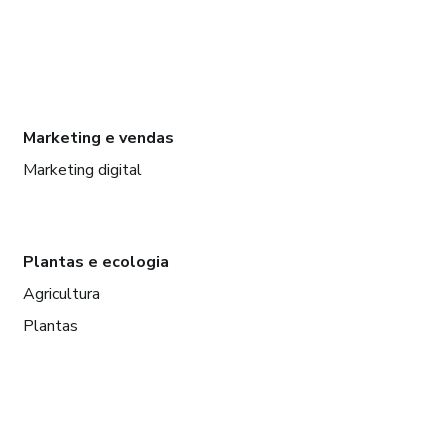
Marketing e vendas
Marketing digital
Plantas e ecologia
Agricultura
Plantas