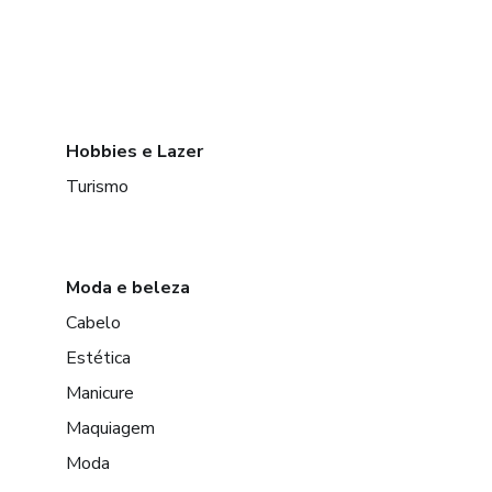
Hobbies e Lazer
Turismo
Moda e beleza
Cabelo
Estética
Manicure
Maquiagem
Moda