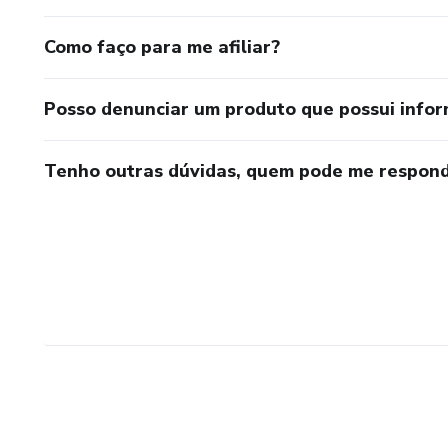
Como faço para me afiliar?
Posso denunciar um produto que possui info
Tenho outras dúvidas, quem pode me respond