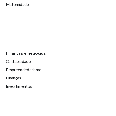
Maternidade
Finanças e negócios
Contabilidade
Empreendedorismo
Finanças
Investimentos