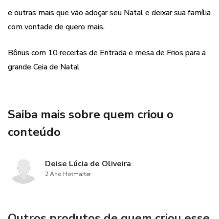
e outras mais que vão adoçar seu Natal e deixar sua família
com vontade de quero mais.
Bônus com 10 receitas de Entrada e mesa de Frios para a
grande Ceia de Natal
Saiba mais sobre quem criou o
conteúdo
Deise Lúcia de Oliveira
2 Ano Hotmarter
Outros produtos de quem criou esse