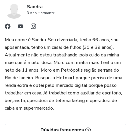
Sandra
3 Ano Hotmarter
Meu nome é Sandra. Sou divorciada, tenho 66 anos, sou
aposentada, tenho um casal de filhos (39 e 38 anos).
Atualmente não estou trabalhando, pois cuido da minha
mãe que é muito idosa. Moro com minha mãe. Tenho um
neto de 11 anos. Moro em Petrópolis região serrana do
Rio de Janeiro. Busquei a Hotmart porque preciso de uma
renda extra e optei pelo mercado digital porque posso
trabalhar em casa. Já trabalhei como auxiliar de escritório,
berçarista, operadora de telemarketing e operadora de
caixa em supermercado.
Dúvidas frequentes