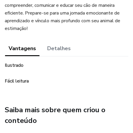
compreender, comunicar e educar seu cão de maneira
eficiente. Prepare-se para uma jornada emocionante de
aprendizado e vínculo mais profundo com seu animal de
estimação!
Vantagens
Detalhes
Ilustrado
Fácil leitura
Saiba mais sobre quem criou o
conteúdo