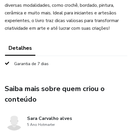
diversas modalidades, como crochê, bordado, pintura,
cerâmica e muito mais. Ideal para iniciantes e artesãos
experientes, o livro traz dicas valiosas para transformar
criatividade em arte e até lucrar com suas criações!
Detalhes
Garantia de 7 dias
Saiba mais sobre quem criou o
conteúdo
Sara Carvalho alves
5 Ano Hotmarter