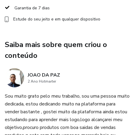
Garantia de 7 dias
Conclusão
Estude do seu jeito e em qualquer dispositivo
Saiba mais sobre quem criou o
conteúdo
JOAO DA PAZ
2 Ano Hotmarter
Sou muito grato pelo meu trabalho, sou uma pessoa muito
dedicada, estou dedicando muito na plataforma para
vender bastante , gostei muito da plataforma ainda estou
estudando para aprender mais logo,logo alcançarei meu
objetivo,procuro produtos com boa saidas de vendas