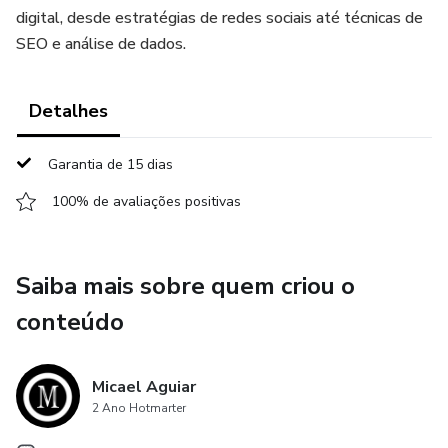
digital, desde estratégias de redes sociais até técnicas de
SEO e análise de dados.
Detalhes
Garantia de 15 dias
100% de avaliações positivas
Saiba mais sobre quem criou o
conteúdo
Micael Aguiar
2 Ano Hotmarter