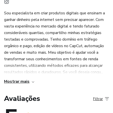
Sou especialista em criar produtos digitais que ensinam a
ganhar dinheiro pela internet sem precisar aparecer. Com
vasta experiência no mercado digital e tendo faturado
consideráveis quantias, compartilho minhas estratégias
testadas e comprovadas. Tenho domínio em tráfego
orgânico e pago, edição de vídeos no CapCut, automação
de vendas e muito mais. Meu objetivo é ajudar você a
transformar seus conhecimentos em fontes de renda
consistentes, utilizando métodos eficazes para alcançar
resultados rápidos e duradouros. Se você deseja conqu...
Mostrar mais
Avaliações
Filtrar