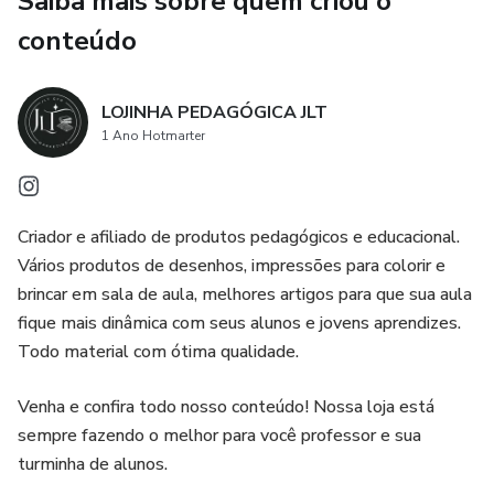
Saiba mais sobre quem criou o
conteúdo
LOJINHA PEDAGÓGICA JLT
1 Ano Hotmarter
Criador e afiliado de produtos pedagógicos e educacional.
Vários produtos de desenhos, impressões para colorir e
brincar em sala de aula, melhores artigos para que sua aula
fique mais dinâmica com seus alunos e jovens aprendizes.
Todo material com ótima qualidade.
Venha e confira todo nosso conteúdo! Nossa loja está
sempre fazendo o melhor para você professor e sua
turminha de alunos.