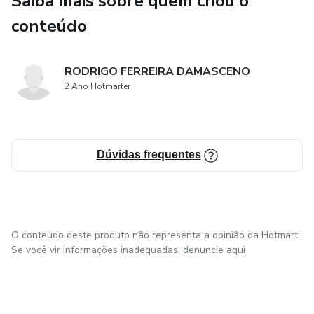
Saiba mais sobre quem criou o
conteúdo
RODRIGO FERREIRA DAMASCENO
2 Ano Hotmarter
Dúvidas frequentes
O conteúdo deste produto não representa a opinião da Hotmart.
Se você vir informações inadequadas,
denuncie aqui