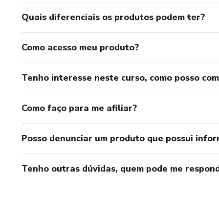
Quais diferenciais os produtos podem ter?
Como acesso meu produto?
Tenho interesse neste curso, como posso co
Como faço para me afiliar?
Posso denunciar um produto que possui info
Tenho outras dúvidas, quem pode me respond