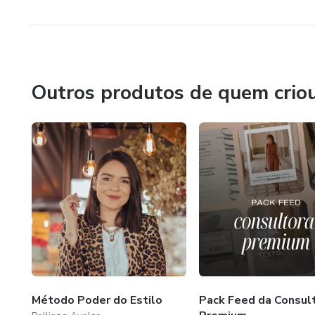
Outros produtos de quem crio
Método Poder do Estilo
Pack Feed da Consul