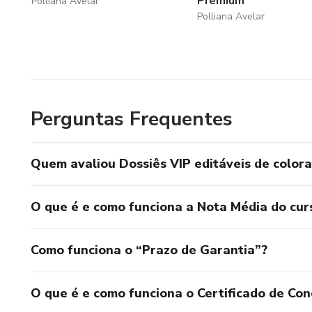
Premium
Polliana Avelar
Polliana Avelar
Perguntas Frequentes
Quem avaliou Dossiês VIP editáveis de colora
O que é e como funciona a Nota Média do cur
Como funciona o “Prazo de Garantia”?
O que é e como funciona o Certificado de Con