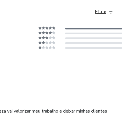
Filtrar
za vai valorizar meu trabalho e deixar minhas clientes