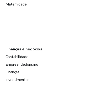
Maternidade
Finanças e negócios
Contabilidade
Empreendedorismo
Finanças
Investimentos