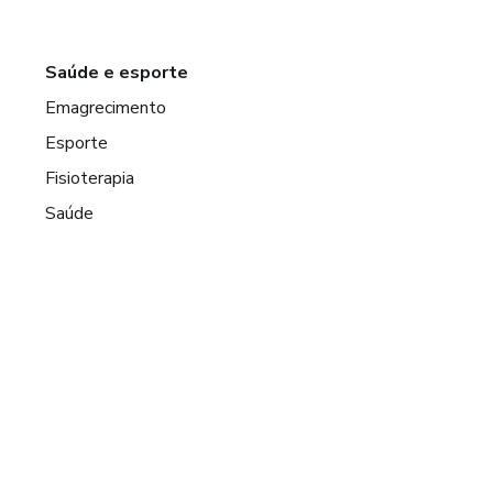
Saúde e esporte
Emagrecimento
Esporte
Fisioterapia
Saúde