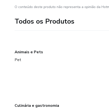
O conteúdo deste produto não representa a opinião da Hotm
Todos os Produtos
Animais e Pets
Pet
Culinária e gastronomia