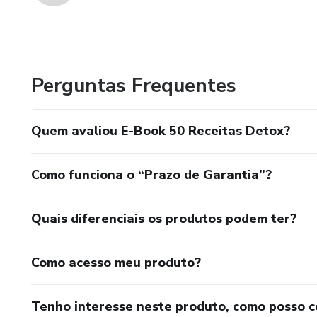
Perguntas Frequentes
Quem avaliou E-Book 50 Receitas Detox?
Como funciona o “Prazo de Garantia”?
Quais diferenciais os produtos podem ter?
Como acesso meu produto?
Tenho interesse neste produto, como posso 