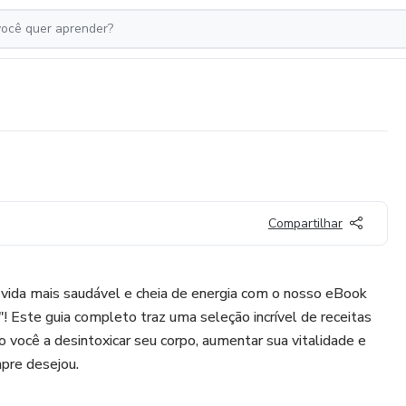
Compartilhar
vida mais saudável e cheia de energia com o nosso eBook
! Este guia completo traz uma seleção incrível de receitas
ão você a desintoxicar seu corpo, aumentar sua vitalidade e
pre desejou.