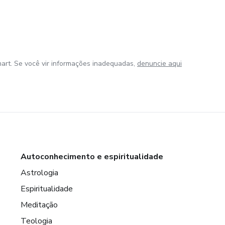
art. Se você vir informações inadequadas,
denuncie aqui
Autoconhecimento e espiritualidade
Astrologia
Espiritualidade
Meditação
Teologia