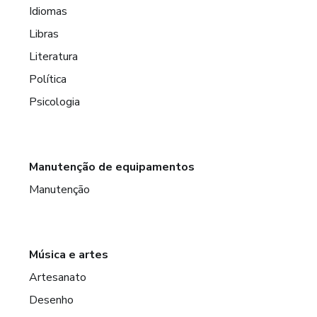
Idiomas
Libras
Literatura
Política
Psicologia
Manutenção de equipamentos
Manutenção
Música e artes
Artesanato
Desenho