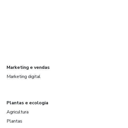
Marketing e vendas
Marketing digital
Plantas e ecologia
Agricultura
Plantas