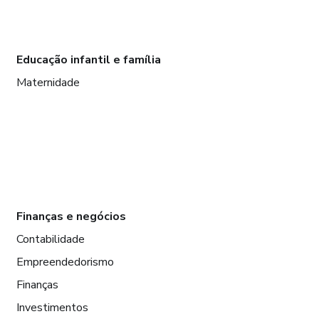
Educação infantil e família
Maternidade
Finanças e negócios
Contabilidade
Empreendedorismo
Finanças
Investimentos