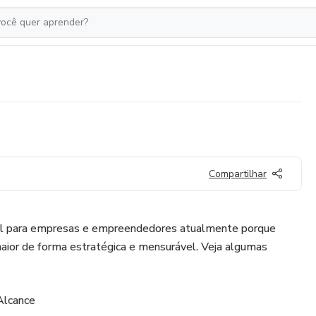
Compartilhar
ial para empresas e empreendedores atualmente porque
aior de forma estratégica e mensurável. Veja algumas
Alcance