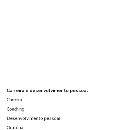
Carreira e desenvolvimento pessoal
Carreira
Coaching
Desenvolvimento pessoal
Oratória