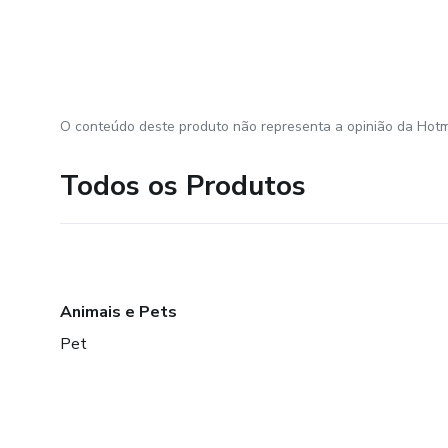
O conteúdo deste produto não representa a opinião da Hotm
Todos os Produtos
Animais e Pets
Pet