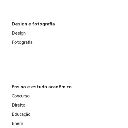
Design e fotografia
Design
Fotografia
Ensino e estudo acadêmico
Concurso
Direito
Educação
Enem