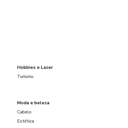
Hobbies e Lazer
Turismo
Moda e beleza
Cabelo
Estética