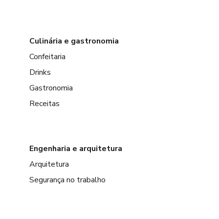
Culinária e gastronomia
Confeitaria
Drinks
Gastronomia
Receitas
Engenharia e arquitetura
Arquitetura
Segurança no trabalho