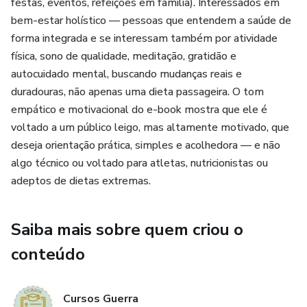
festas, eventos, refeições em família). Interessados em
bem-estar holístico — pessoas que entendem a saúde de
forma integrada e se interessam também por atividade
física, sono de qualidade, meditação, gratidão e
autocuidado mental, buscando mudanças reais e
duradouras, não apenas uma dieta passageira. O tom
empático e motivacional do e-book mostra que ele é
voltado a um público leigo, mas altamente motivado, que
deseja orientação prática, simples e acolhedora — e não
algo técnico ou voltado para atletas, nutricionistas ou
adeptos de dietas extremas.
Saiba mais sobre quem criou o
conteúdo
Cursos Guerra