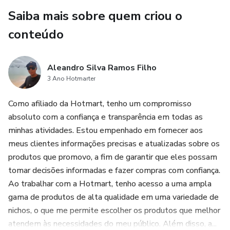
Saiba mais sobre quem criou o
conteúdo
Aleandro Silva Ramos Filho
3 Ano Hotmarter
Como afiliado da Hotmart, tenho um compromisso
absoluto com a confiança e transparência em todas as
minhas atividades. Estou empenhado em fornecer aos
meus clientes informações precisas e atualizadas sobre os
produtos que promovo, a fim de garantir que eles possam
tomar decisões informadas e fazer compras com confiança.
Ao trabalhar com a Hotmart, tenho acesso a uma ampla
gama de produtos de alta qualidade em uma variedade de
nichos, o que me permite escolher os produtos que melhor
atendem às necessidades do meu público. Além disso, a...