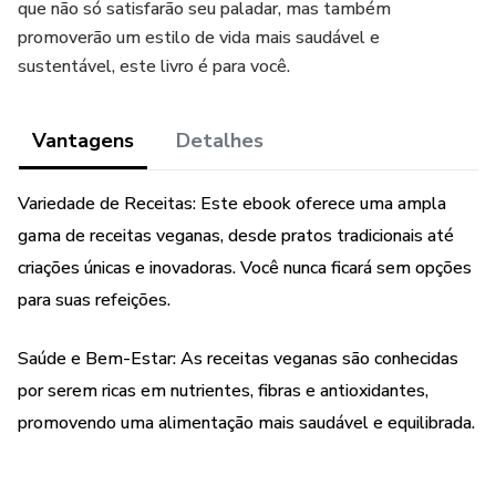
que não só satisfarão seu paladar, mas também
promoverão um estilo de vida mais saudável e
sustentável, este livro é para você.
Vantagens
Detalhes
Variedade de Receitas: Este ebook oferece uma ampla
gama de receitas veganas, desde pratos tradicionais até
criações únicas e inovadoras. Você nunca ficará sem opções
para suas refeições.
Saúde e Bem-Estar: As receitas veganas são conhecidas
por serem ricas em nutrientes, fibras e antioxidantes,
promovendo uma alimentação mais saudável e equilibrada.