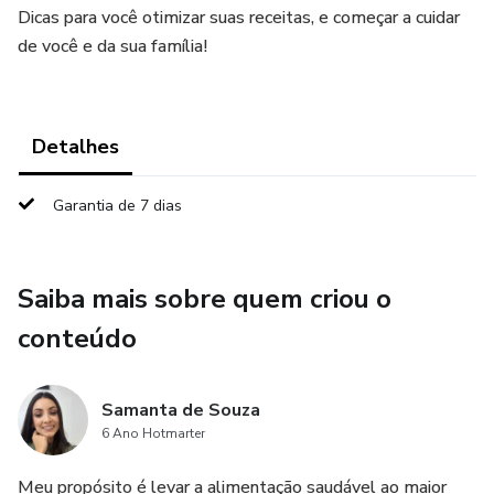
Dicas para você otimizar suas receitas, e começar a cuidar
de você e da sua família!
Detalhes
Garantia de 7 dias
Saiba mais sobre quem criou o
conteúdo
Samanta de Souza
6 Ano Hotmarter
Meu propósito é levar a alimentação saudável ao maior