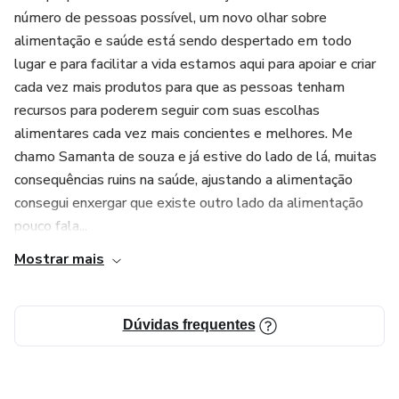
número de pessoas possível, um novo olhar sobre
alimentação e saúde está sendo despertado em todo
lugar e para facilitar a vida estamos aqui para apoiar e criar
cada vez mais produtos para que as pessoas tenham
recursos para poderem seguir com suas escolhas
alimentares cada vez mais concientes e melhores. Me
chamo Samanta de souza e já estive do lado de lá, muitas
consequências ruins na saúde, ajustando a alimentação
consegui enxergar que existe outro lado da alimentação
pouco fala...
Mostrar mais
Dúvidas frequentes