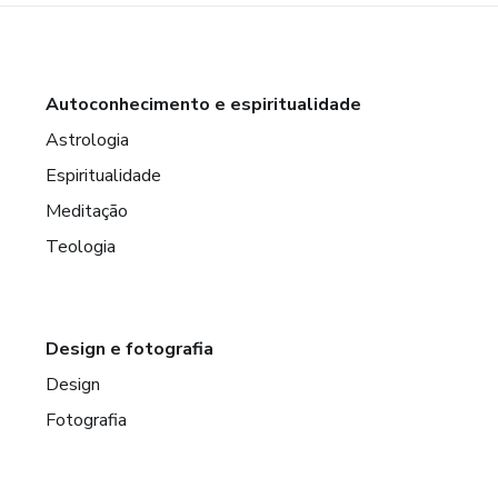
Autoconhecimento e espiritualidade
Astrologia
Espiritualidade
Meditação
Teologia
Design e fotografia
Design
Fotografia