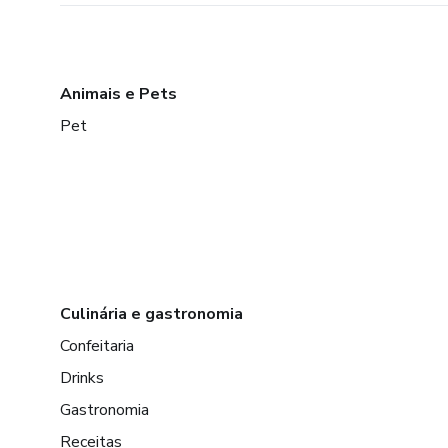
Animais e Pets
Pet
Culinária e gastronomia
Confeitaria
Drinks
Gastronomia
Receitas