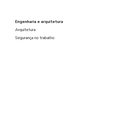
Engenharia e arquitetura
Arquitetura
Segurança no trabalho