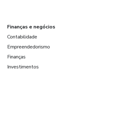
Finanças e negócios
Contabilidade
Empreendedorismo
Finanças
Investimentos