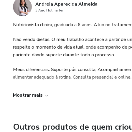
Andréia Aparecida Almeida
3 Ano Hotmarter
Nutricionista clinica, graduada a 6 anos. Atuo no tratame
Não vendo dietas. O meu trabalho acontece a partir de u
respeite o momento de vida atual, onde acompanho de p
paciente dando suporte durante todo o processo.
Meus diferenciais: Suporte pós consulta, Acompanhament
alimentar adequado à rotina, Consulta presencial e online.
Mostrar mais
Outros produtos de quem crio