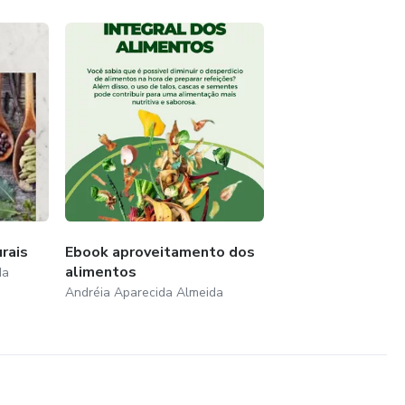
rais
Ebook aproveitamento dos
alimentos
da
Andréia Aparecida Almeida