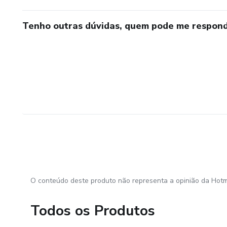
Tenho outras dúvidas, quem pode me respond
O conteúdo deste produto não representa a opinião da Hotm
Todos os Produtos