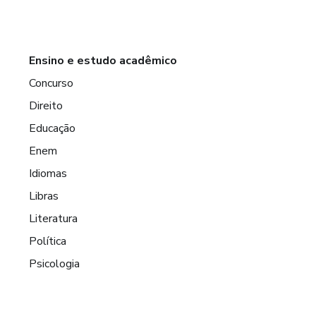
Ensino e estudo acadêmico
Concurso
Direito
Educação
Enem
Idiomas
Libras
Literatura
Política
Psicologia