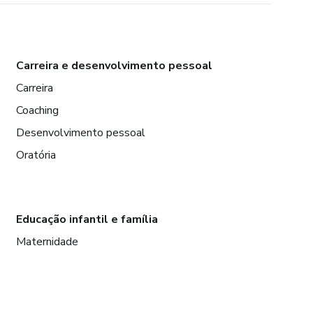
Carreira e desenvolvimento pessoal
Carreira
Coaching
Desenvolvimento pessoal
Oratória
Educação infantil e família
Maternidade