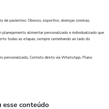
nto de pacientes: Obesos, esportivo, doenças cronicas.
m planejamento alimentar personalizado e individualizado que
erto todas as etapas, sempre caminhando ao lado do
o personalizado, Contato direto via WhatsApp, Plano
u esse conteúdo