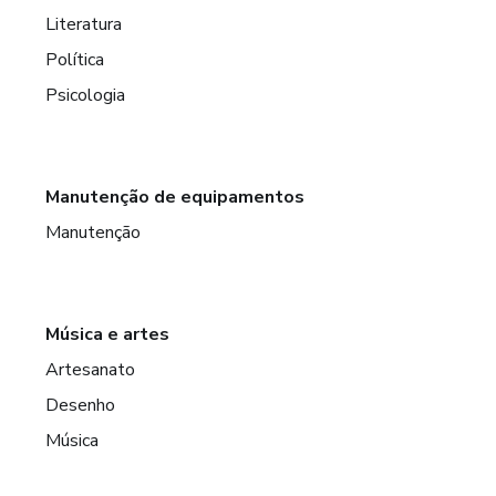
Literatura
Política
Psicologia
Manutenção de equipamentos
Manutenção
Música e artes
Artesanato
Desenho
Música