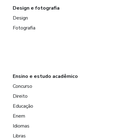
Design e fotografia
Design
Fotografia
Ensino e estudo acadêmico
Concurso
Direito
Educação
Enem
Idiomas
Libras