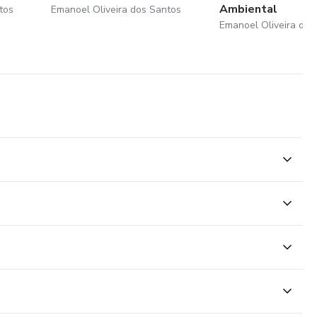
Ambiental
tos
Emanoel Oliveira dos Santos
Emanoel Oliveira dos