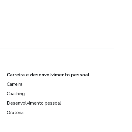
Carreira e desenvolvimento pessoal
Carreira
Coaching
Desenvolvimento pessoal
Oratória