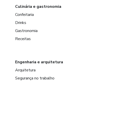
Culinária e gastronomia
Confeitaria
Drinks
Gastronomia
Receitas
Engenharia e arquitetura
Arquitetura
Segurança no trabalho