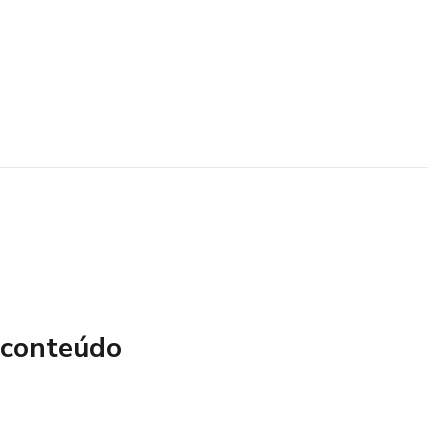
 conteúdo