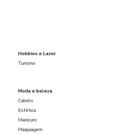
Hobbies e Lazer
Turismo
Moda e beleza
Cabelo
Estética
Manicure
Maquiagem