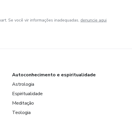
art. Se você vir informações inadequadas,
denuncie aqui
Autoconhecimento e espiritualidade
Astrologia
Espiritualidade
Meditação
Teologia