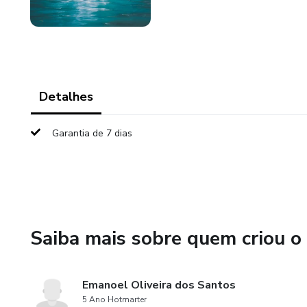
Detalhes
Garantia de 7 dias
Saiba mais sobre quem criou o
Emanoel Oliveira dos Santos
5 Ano Hotmarter