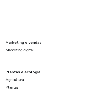
Marketing e vendas
Marketing digital
Plantas e ecologia
Agricultura
Plantas