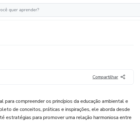
Compartilhar
al para compreender os princípios da educação ambiental e
pleto de conceitos, práticas e inspirações, ele aborda desde
té estratégias para promover uma relação harmoniosa entre