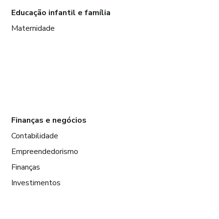
Educação infantil e família
Maternidade
Finanças e negócios
Contabilidade
Empreendedorismo
Finanças
Investimentos