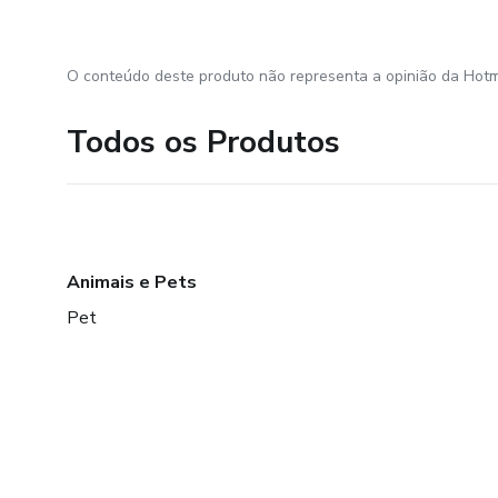
O conteúdo deste produto não representa a opinião da Hotm
Todos os Produtos
Animais e Pets
Pet