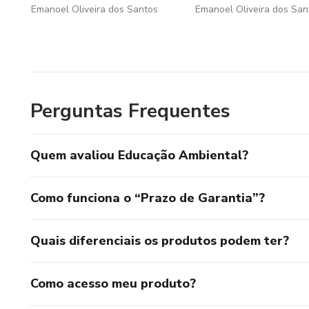
Emanoel Oliveira dos Santos
Emanoel Oliveira dos San
Perguntas Frequentes
Quem avaliou Educação Ambiental?
Como funciona o “Prazo de Garantia”?
Quais diferenciais os produtos podem ter?
Como acesso meu produto?