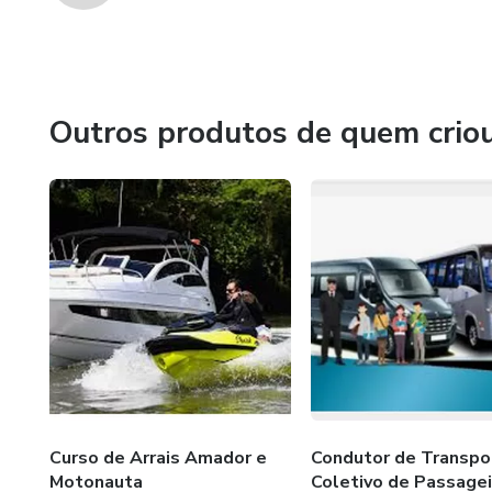
Outros produtos de quem crio
Curso de Arrais Amador e
Condutor de Transpo
Motonauta
Coletivo de Passagei