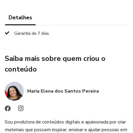
Detalhes
Garantia de 7 dias
Saiba mais sobre quem criou o
conteúdo
Maria Elena dos Santos Pereira
Sou produtora de conteúdos digitais e apaixonada por criar
materiais que possam inspirar, ensinar e ajudar pessoas em