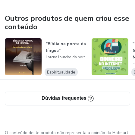
Outros produtos de quem criou esse
conteúdo
"Bíblia na ponta da
"
língua"
Lorena loureiro da hora
L
Espiritualidade
Dúvidas frequentes
O conteúdo deste produto não representa a opinião da Hotmart.