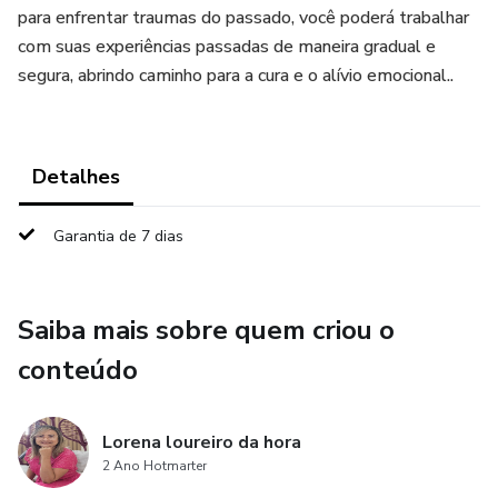
para enfrentar traumas do passado, você poderá trabalhar
com suas experiências passadas de maneira gradual e
segura, abrindo caminho para a cura e o alívio emocional..
Detalhes
Garantia de 7 dias
Saiba mais sobre quem criou o
conteúdo
Lorena loureiro da hora
2 Ano Hotmarter