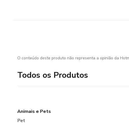
O conteúdo deste produto não representa a opinião da Hotm
Todos os Produtos
Animais e Pets
Pet