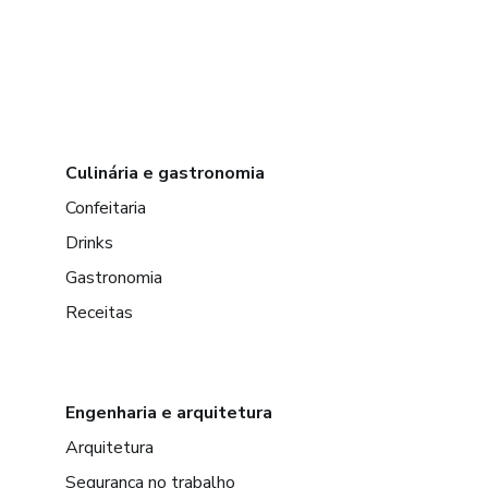
Culinária e gastronomia
Confeitaria
Drinks
Gastronomia
Receitas
Engenharia e arquitetura
Arquitetura
Segurança no trabalho