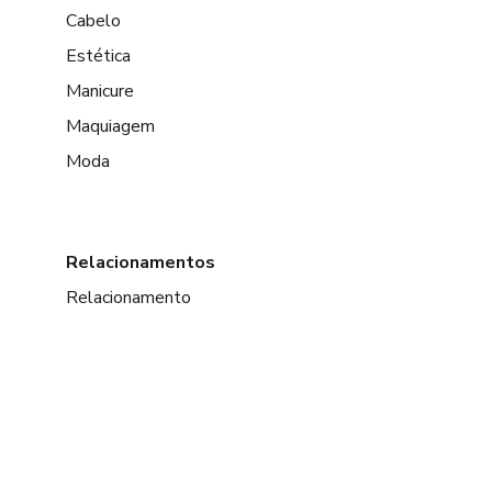
Cabelo
Estética
Manicure
Maquiagem
Moda
Relacionamentos
Relacionamento