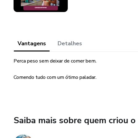
Vantagens
Detalhes
Perca peso sem deixar de comer bem.
Comendo tudo com um ótimo paladar.
Saiba mais sobre quem criou o