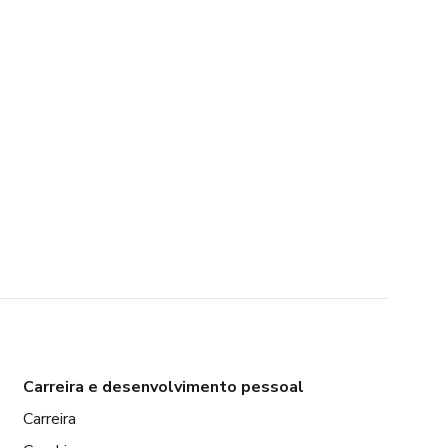
Carreira e desenvolvimento pessoal
Carreira