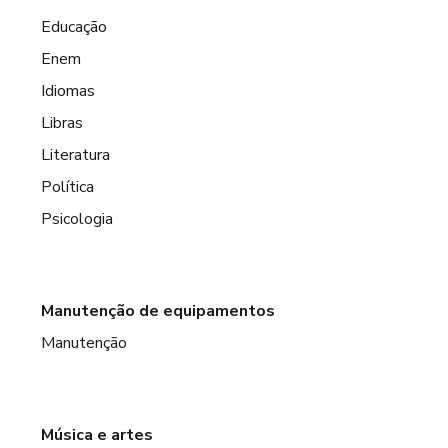
Educação
Enem
Idiomas
Libras
Literatura
Política
Psicologia
Manutenção de equipamentos
Manutenção
Música e artes