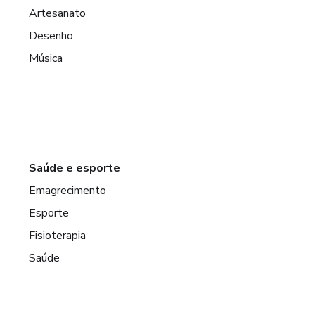
Artesanato
Desenho
Música
Saúde e esporte
Emagrecimento
Esporte
Fisioterapia
Saúde