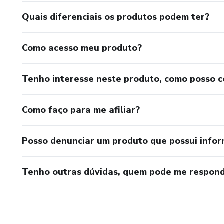
Quais diferenciais os produtos podem ter?
Como acesso meu produto?
Tenho interesse neste produto, como posso 
Como faço para me afiliar?
Posso denunciar um produto que possui info
Tenho outras dúvidas, quem pode me respond