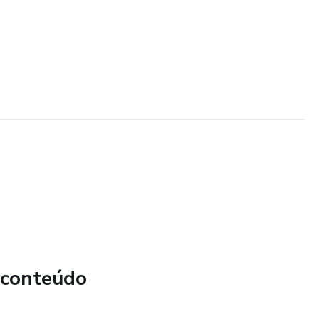
 conteúdo