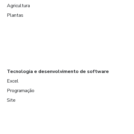
Agricultura
Plantas
Tecnologia e desenvolvimento de software
Excel
Programação
Site