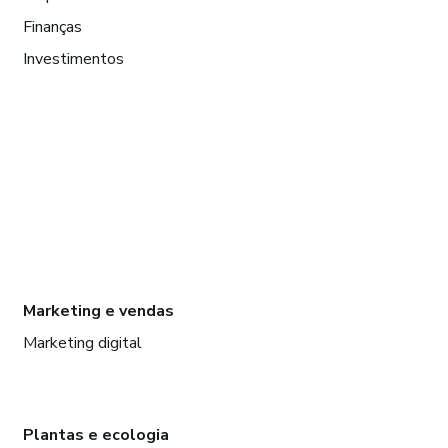
Finanças
Investimentos
Marketing e vendas
Marketing digital
Plantas e ecologia