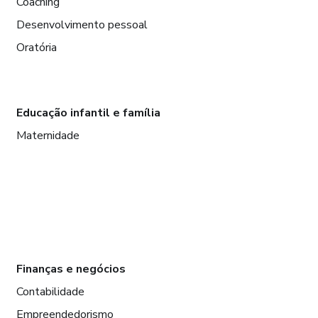
Coaching
Desenvolvimento pessoal
Oratória
Educação infantil e família
Maternidade
Finanças e negócios
Contabilidade
Empreendedorismo