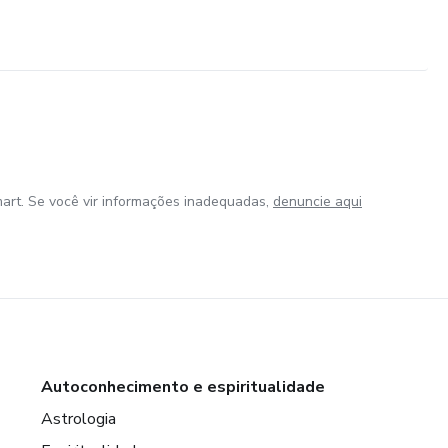
art. Se você vir informações inadequadas,
denuncie aqui
Autoconhecimento e espiritualidade
Astrologia