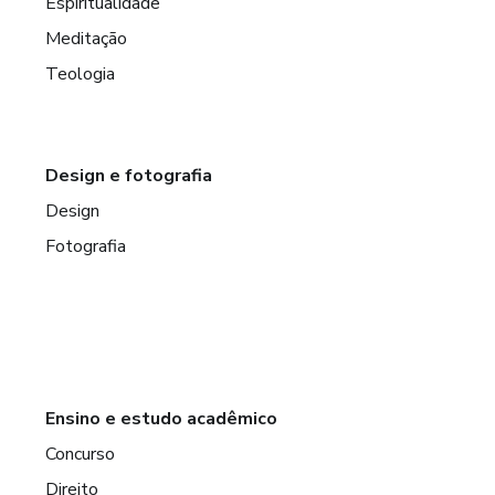
Espiritualidade
Meditação
Teologia
Design e fotografia
Design
Fotografia
Ensino e estudo acadêmico
Concurso
Direito