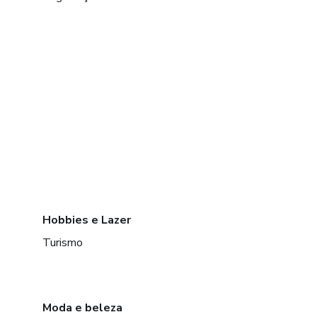
Hobbies e Lazer
Turismo
Moda e beleza