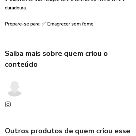
duradoura.
Prepare-se para: ✅ Emagrecer sem fome
Saiba mais sobre quem criou o
conteúdo
Outros produtos de quem criou esse