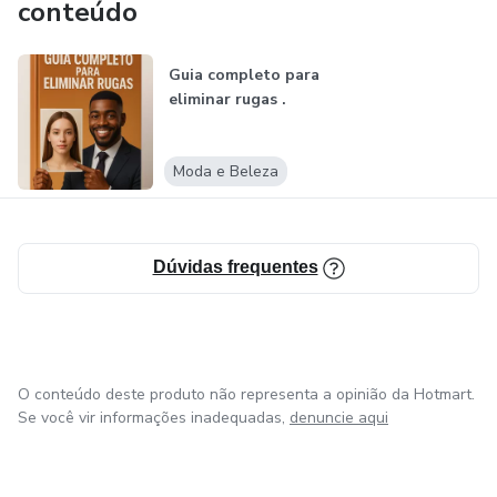
conteúdo
Guia completo para
eliminar rugas .
Moda e Beleza
Dúvidas frequentes
O conteúdo deste produto não representa a opinião da Hotmart.
Se você vir informações inadequadas,
denuncie aqui