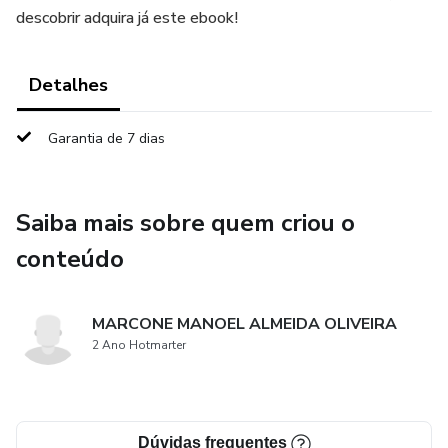
descobrir adquira já este ebook!
Detalhes
Garantia de 7 dias
Saiba mais sobre quem criou o
conteúdo
MARCONE MANOEL ALMEIDA OLIVEIRA
2 Ano Hotmarter
Dúvidas frequentes